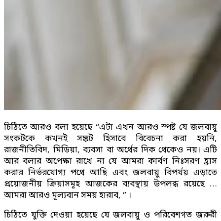
চিঠিতে আরও বলা হয়েছে “এটা এখন আরও স্পষ্ট যে জলবায়ু
সংকটকে কখনই সঙ্কট হিসাবে বিবেচনা করা হয়নি,
রাজনীতিবিদ, মিডিয়া, ব্যবসা বা অর্থের দিক থেকেও নয়। এটি
আর বলার অপেক্ষা রাখে না যে আমরা কার্বণ নিঃসরণ হ্রাস
করার নির্ভরযোগ্য পথে আছি এবং জলবায়ু বিপর্যয় এড়াতে
প্রয়োজনীয় ক্রিয়াসমূহ আজকের ব্যবস্থায় উপলব্ধ রয়েছে …
আমরা আরও মূল্যবান সময় হারাব, ” ।
চিঠিতে যুক্তি দেওয়া হয়েছে যে জলবায়ু ও পরিবেশগত জরুরী