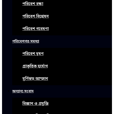
পরিবেশ রক্ষা
পরিবেশ বিশ্লেষন
পরিবেশ গবেষণা
পরিবেশগত সমস্যা
পরিবেশ দূষণ
প্রাকৃতিক দুর্যোগ
ঘূর্ণিঝড় আম্ফান
অন্যান্য সংবাদ
বিজ্ঞান ও প্রযুক্তি