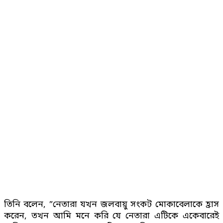
তিনি বলেন, ”নেতারা যখন জলবায়ু সংকট মোকাবেলাকে হ্রাস
করেন, তখন আমি মনে করি যে নেতারা এটিকে একেবারেই