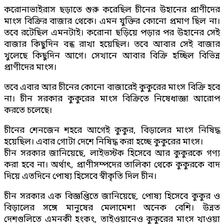
করোনাভাইরাস ছড়াতে শুরু করেছিল চীনের উহানের প্রাণীদের
মাংস বিক্রির বাজার থেকে। এমন যুক্তির কোনো প্রমাণ ছিল না।
তবে রটেছিল এমনটাই। করোনা ছড়িয়ে পড়ার পর উহানের সেই
বাজার কিছুদিন বন্ধ রাখা হয়েছিল। তবে আবার সেই বাজার
খুলেছে কিছুদিন আগে। সেখানে আবার বিক্রি হচ্ছিল বিভিন্ন
প্রাণীদের মাংস।
তবে এবার আর চীনের কোনো বাজারেই কুকুরের মাংস বিক্রি হবে
না। চীন সরকার কুকুরের মাংস বিক্রিতে নিষেধাজ্ঞা আরোপ
করতে চলেছে।
চীনের শেনজেন শহরে আগেই কুকুর, বিড়ালের মাংস নিষিদ্ধ
হয়েছিল। এবার গোটা দেশে নিষিদ্ধ করা হচ্ছে কুকুরের মাংস।
চীন সরকার জানিয়েছে, লাইভস্টক হিসেবে আর কুকুরকে গণ্য
করা হবে না। অর্থাৎ, প্রাণীসম্পদের তালিকা থেকে কুকুরকে বাদ
দিয়ে এতদিনে পোষ্য হিসেবে স্বীকৃতি দিল চীন।
চীন সরকার এক বিজ্ঞপ্তিতে জানিয়েছে, পোষ্য হিসেবে কুকুর ও
বিড়ালের সঙ্গে মানুষের মেলামেশা অনেক বেশি। উন্নত
দেশগুলিতে এমনকী হংকং, তাইওয়ানেও কুকুরের মাংস খাওয়া