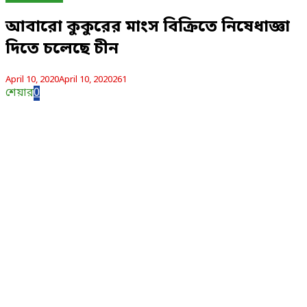
আবারো কুকুরের মাংস বিক্রিতে নিষেধাজ্ঞা
দিতে চলেছে চীন
April 10, 2020
April 10, 2020
261
শেয়ার
0