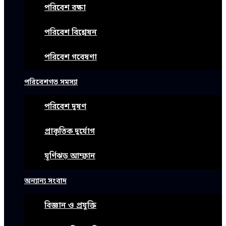
পরিবেশ রক্ষা
পরিবেশ বিশ্লেষন
পরিবেশ গবেষণা
পরিবেশগত সমস্যা
পরিবেশ দূষণ
প্রাকৃতিক দুর্যোগ
ঘূর্ণিঝড় আম্ফান
অন্যান্য সংবাদ
বিজ্ঞান ও প্রযুক্তি