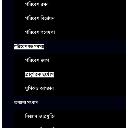
পরিবেশ রক্ষা
পরিবেশ বিশ্লেষন
পরিবেশ গবেষণা
পরিবেশগত সমস্যা
পরিবেশ দূষণ
প্রাকৃতিক দুর্যোগ
ঘূর্ণিঝড় আম্ফান
অন্যান্য সংবাদ
বিজ্ঞান ও প্রযুক্তি