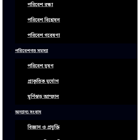
পরিবেশ রক্ষা
পরিবেশ বিশ্লেষন
পরিবেশ গবেষণা
পরিবেশগত সমস্যা
পরিবেশ দূষণ
প্রাকৃতিক দুর্যোগ
ঘূর্ণিঝড় আম্ফান
অন্যান্য সংবাদ
বিজ্ঞান ও প্রযুক্তি