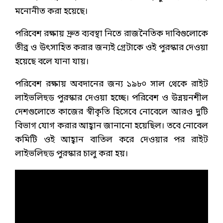
মনোনীত করা হয়েছে।
পরিবেশ রক্ষায় দ্রুত ব্যবস্থা নিতে রাজনৈতিক দাবিগুলোকে
তীব্র ও উৎসাহিত করার জন্যই গ্রেটাকে ওই পুরস্কার দেওয়া
হয়েছে বলে যানা যায়।
পরিবেশ রক্ষায় অবদানের জন্য ১৯৮০ সাল থেকে রাইট
লাইভলিহুড পুরস্কার দেওয়া হচ্ছে। পরিবেশ ও উন্নয়নশীল
দেশগুলোতে কাজের স্বীকৃতি হিসেবে নোবেলে আরও দুটি
বিভাগ যোগ করার আহ্বান জানানো হয়েছিল। তবে নোবেল
কমিটি ওই আহ্বান বাতিল করে দেওয়ার পর রাইট
লাইভলিহুড পুরস্কার চালু করা হয়।