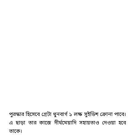
পুরস্কার হিসেবে গ্রেটা থুনবার্গ ১ লক্ষ সুইডিশ ক্রোনা পাবে।
এ ছাড়া তার কাজে দীর্ঘমেয়াদি সহায়তাও দেওয়া হবে
তাকে।