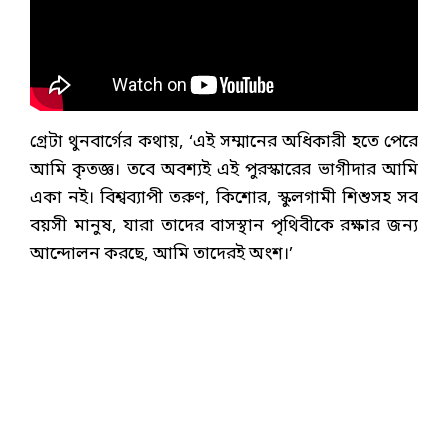
গ্রেটা থুনবার্গের কথায়, ‘এই সম্মানের অধিকারী হতে পেরে
আমি কৃতজ্ঞ। তবে অবশ্যই এই পুরস্কারের ভাগীদার আমি
একা নই। বিশ্বব্যাপী তরুণ, কিশোর, স্কুলগামী শিশুসহ সব
বয়সী মানুষ, যারা তাদের বাসস্থান পৃথিবীকে রক্ষার জন্য
আন্দোলন করছে, আমি তাদেরই অংশ।’