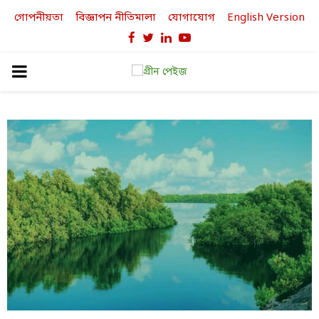
গোপনীয়তা
বিজ্ঞাপন নীতিমালা
যোগাযোগ
English Version
Facebook
Twitter
Linkedin
Youtube
PRIMARY
MENU