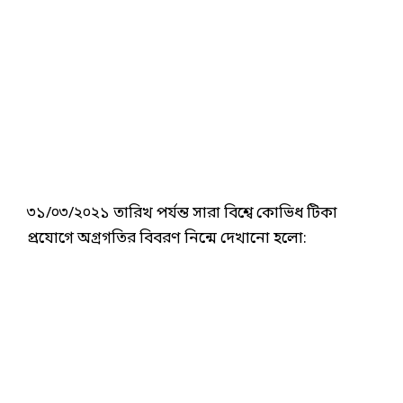
৩১/০৩/২০২১ তারিখ পর্যন্ত সারা বিশ্বে কোভিধ টিকা
প্রযোগে অগ্রগতির বিবরণ নিন্মে দেখানো হলো: