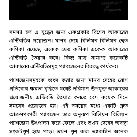
সমস্যা হল এ যুদ্ধের জন্য একপ্রকার বিশেষ আকারের
এন্টিবডির প্রয়োজন। মানব দেহে বিলিয়ন বিলিয়ন শ্বেত
কণিকা রয়েছে, একেক শ্বেত কণিকা একেক আকারের
এন্টিবডি তৈয়ার করে। কিন্তু মাত্র সামাণ্য কয়েকটি
আকারের এন্টিবডিসমূহ প্যাথজেনের বিরুদ্ধে কার্যকর।
প্যাথজেনসমূহকে ধ্বংস করার জন্য মানব দেহের রোগ
প্রতিরোধ ক্ষমতা বৃদ্ধিতে যথেষ্ট পরিমাণ উপযুক্ত আকারের
প্রয়োজনীয় এন্টিবডি তৈয়ার করতে বেশ কয়েক দিনে
সময়ের প্রয়োজন হয়। এই সময়ের মধ্যে একটি দ্রুত
আক্রমণকারী প্যাথজেন তার অনুরূপ বিলিয়ন বিলিয়ন
প্যাথজেন উৎপাদন করে ফেলে এবং তখন দেহের অবস্থা
সংকটপূর্ণ হয়ে পড়ে। তখন পুশ করা ভ্যাকসিন অনেক