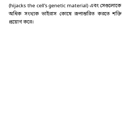
(hijacks the cell’s genetic material) এবং সেগুলোকে
অধিক সংখ্যক ভাইরাস কোষে রূপান্তরিত করতে শক্তি
প্রয়োগ করে।