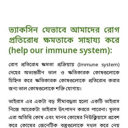
ভ্যাকসিন যেভাবে আমাদের রোগ
প্রতিরোধ ক্ষমতাকে সাহায্য করে
(help our immune system):
রোগ প্রতিরোধ ক্ষমতা প্রক্রিয়ায় (Immune system)
দেহের অভ্যন্তরীন ভাল ও ক্ষতিকারক কোষগুলোকে
চিহ্নিত করে ক্ষতিকারক কোষগুলোকে প্রতিরোধ করার
জন্য ভাল কোষগুলোকে শক্তি যোগায়।
ভাইরাস এর একটা বড় সীমাবদ্ধতা হলো একটি ভাইরাস
নিজে আরেকটা ভাইরাস উৎপাদন করতে পারেনা। মূলত
এরা অতিথি কোষ এবং মানব কোষের নিউক্লিয়াসে প্রবেশ
করে কোষের জেনেটিক বস্তুগুলোকে দখল করে নেয়