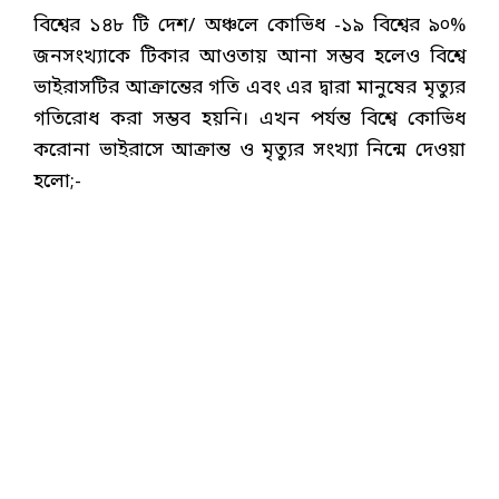
বিশ্বের ১৪৮ টি দেশ/ অঞ্চলে কোভিধ -১৯ বিশ্বের ৯০%
জনসংখ্যাকে টিকার আওতায় আনা সম্ভব হলেও বিশ্বে
ভাইরাসটির আক্রান্তের গতি এবং এর দ্বারা মানুষের মৃত্যুর
গতিরোধ করা সম্ভব হয়নি। এখন পর্যন্ত বিশ্বে কোভিধ
করোনা ভাইরাসে আক্রান্ত ও মৃত্যুর সংখ্যা নিন্মে দেওয়া
হলো;-