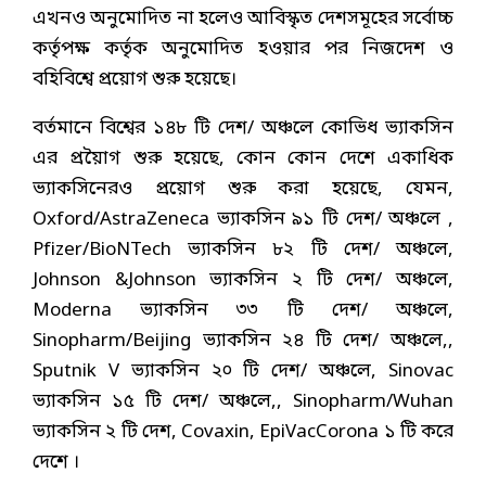
এখনও অনুমোদিত না হলেও আবিস্কৃত দেশসমূহের সর্বোচ্চ
কর্তৃপক্ষ কর্তৃক অনুমোদিত হওয়ার পর নিজদেশ ও
বহিবিশ্বে প্রয়োগ শুরু হয়েছে।
বর্তমানে বিশ্বের ১৪৮ টি দেশ/ অঞ্চলে কোভিধ ভ্যাকসিন
এর প্রয়ৈাগ শুরু হয়েছে, কোন কোন দেশে একাধিক
ভ্যাকসিনেরও প্রয়োগ শুরু করা হয়েছে, যেমন,
Oxford/AstraZeneca ভ্যাকসিন ৯১ টি দেশ/ অঞ্চলে ,
Pfizer/BioNTech ভ্যাকসিন ৮২ টি দেশ/ অঞ্চলে,
Johnson &Johnson ভ্যাকসিন ২ টি দেশ/ অঞ্চলে,
Moderna ভ্যাকসিন ৩৩ টি দেশ/ অঞ্চলে,
Sinopharm/Beijing ভ্যাকসিন ২৪ টি দেশ/ অঞ্চলে,,
Sputnik V ভ্যাকসিন ২০ টি দেশ/ অঞ্চলে, Sinovac
ভ্যাকসিন ১৫ টি দেশ/ অঞ্চলে,, Sinopharm/Wuhan
ভ্যাকসিন ২ টি দেশ, Covaxin, EpiVacCorona ১ টি করে
দেশে ।