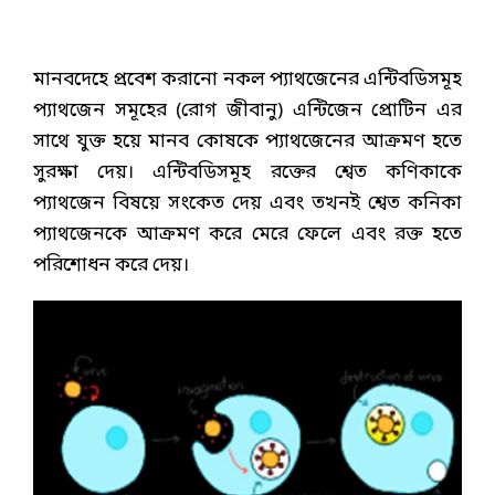
মানবদেহে প্রবেশ করানো নকল প্যাথজেনের এন্টিবডিসমূহ
প্যাথজেন সমূহের (রোগ জীবানু) এন্টিজেন প্রোটিন এর
সাথে যুক্ত হয়ে মানব কোষকে প্যাথজেনের আক্রমণ হতে
সুরক্ষা দেয়। এন্টিবডিসমূহ রক্তের শ্বেত কণিকাকে
প্যাথজেন বিষয়ে সংকেত দেয় এবং তখনই শ্বেত কনিকা
প্যাথজেনকে আক্রমণ করে মেরে ফেলে এবং রক্ত হতে
পরিশোধন করে দেয়।