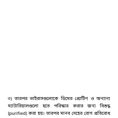
৩) তারপর ভাইরাসগুলোকে ডিমের প্রোটিণ ও অন্যান্য
ম্যাটারিয়ালগুলো হতে পরিস্কার করার জন্য বিশুদ্ধ
(purified) করা হয়। তারপর মানব দেহের রোগ প্রতিরোধ