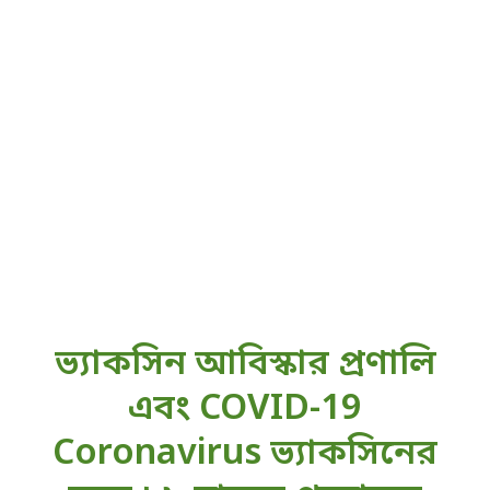
ভ‍্যাকসিন আবিস্কার প্রণালি
এবং COVID-19
Coronavirus ভ‍্যাকসিনের