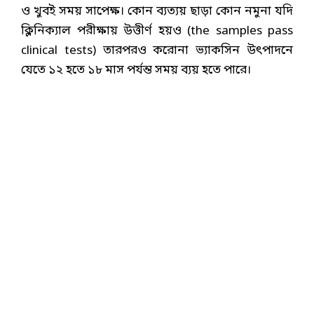
ও খুবই সময় সাপেক্ষ। কোন ব্যত্যয় ছাড়া কোন নমুনা যদি
ক্লিনিক্যাল পরীক্ষায় উত্তীর্ণ হয়ও (the samples pass
clinical tests) তারপরও করোনা ভ্যাকসিন উৎপাদনে
যেতে ১২ হতে ১৮ মাস পর্যন্ত সময় ব্যয় হতে পারে।