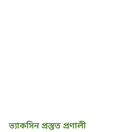
ভ্যাকসিন প্রস্তুত প্রণালী