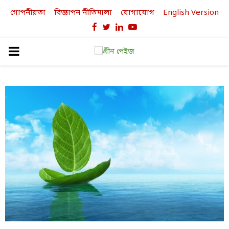
গোপনীয়তা
বিজ্ঞাপন নীতিমালা
যোগাযোগ
English Version
Facebook
Twitter
Linkedin
Youtube
PRIMARY
MENU