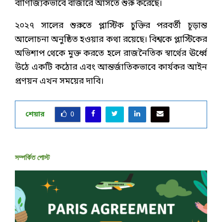
বাণিজ্যিকভাবে বাজারে আসতে শুরু করেছে।
২০২৭ সালের শুরুতে প্লাস্টিক চুক্তির পরবর্তী চূড়ান্ত
আলোচনা অনুষ্ঠিত হওয়ার কথা রয়েছে। বিশ্বকে প্লাস্টিকের
অভিশাপ থেকে মুক্ত করতে হলে রাজনৈতিক স্বার্থের ঊর্ধ্বে
উঠে একটি কঠোর এবং আন্তর্জাতিকভাবে কার্যকর আইন
প্রণয়ন এখন সময়ের দাবি।
শেয়ার
0
সম্পর্কিত পোস্ট