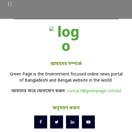
||
আমাদের সম্পর্কে
Green Page is the Environment focused online news portal
of Bangladeshi and Bengali website in the world.
আমাদের সাথে যোগাযোগ করুন:
contact@greenpage.com.bd
অনুসরণ করুন