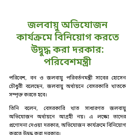
জলবায়ু অভিযোজন
কার্যক্রমে বিনিয়োগ করতে
উদ্বুদ্ধ করা দরকার:
পরিবেশমন্ত্রী
পরিবেশ, বন ও জলবায়ু পরিবর্তনমন্ত্রী সাবের হোসেন
চৌধুরী বলেছেন, জলবায়ু অর্থায়নে বেসরকারি খাতকে
সম্পৃক্ত করতে হবে।
তিনি বলেন, বেসরকারি খাত সাধারণত জলবায়ু
অভিযোজন অর্থায়নে আগ্রহী নয়। এ লক্ষ্যে তাদের
প্রণোদনা দেওয়া দরকার, অভিযোজন কার্যক্রমে বিনিয়োগ
করতে উদ্বুদ্ধ করা দরকার।