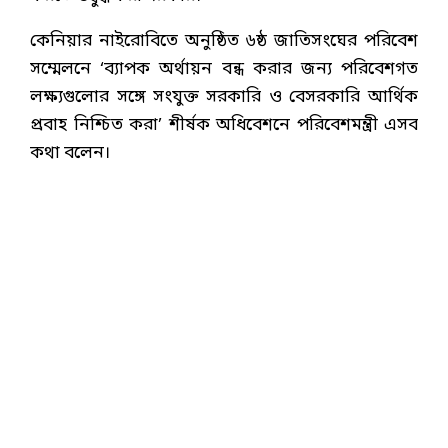
কেনিয়ার নাইরোবিতে অনুষ্ঠিত ৬ষ্ঠ জাতিসংঘের পরিবেশ
সম্মেলনে ‘ব্যাপক অর্থায়ন বন্ধ করার জন্য পরিবেশগত
লক্ষ্যগুলোর সঙ্গে সংযুক্ত সরকারি ও বেসরকারি আর্থিক
প্রবাহ নিশ্চিত করা’ শীর্ষক অধিবেশনে পরিবেশমন্ত্রী এসব
কথা বলেন।