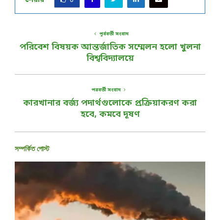
শেয়ার
0
পূর্ববর্তী সংবাদ
পরিবেশ বিষয়ক আন্তর্জাতিক সম্মেলন হলো খুলনা
বিশ্ববিদ্যালয়ে
পরবর্তী সংবাদ
কারখানার বর্জ্য পদার্থগুলোকে প্রক্রিয়াকরণ করা
হবে, কমবে দূষণ
সম্পর্কিত পোস্ট