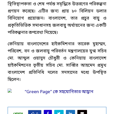
স্থিতিস্থাপকতা ও শেষ পর্যন্ত সমৃদ্ধিতে উত্তরণের পরিকল্পনা
প্রণয়ন করেছে। এটির জন্য প্রায় ৮০ বিলিয়ন ডলার
বিনিয়োগ প্রয়োজন। বাংলাদেশ, তার প্রচুর বায়ু ও
প্রকৃতিভিত্তিক সমাধানসহ জলবায়ু অর্থায়নের জন্য একটি
পরিকল্পনার রূপরেখা দিয়েছে।
কেনিয়ায় বাংলাদেশের হাইকমিশনার তারেক মুহাম্মদ,
পরিবেশ, বন ও জলবায়ু পরিবর্তন মন্ত্রণালয়ের যুগ্ম সচিব
মো. আব্দুল ওয়াদুদ চৌধুরী ও কেনিয়ায় বাংলাদেশ
হাইকমিশনের তৃতীয় সচিব মো. সাব্বির আহমেদ প্রমুখ
বাংলাদেশ প্রতিনিধি দলের সদস্যদের মধ্যে উপস্থিত
ছিলেন।