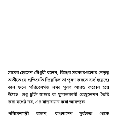
সাবের হোসেন চৌধুরী বলেন, বিশ্বের সরকারগুলোর নেতৃত্ব
অতীতে যে প্রতিশ্রুতি দিয়েছিল তা পূরণ করতে ব্যর্থ হয়েছে।
তার ফলে পরিবেশগত লক্ষ্য পূরণ আরও কঠোর হয়ে
উঠছে। শুধু চুক্তি স্বাক্ষর বা যুগান্তকারী রেজুলেশন তৈরি
করা যথেষ্ট নয়, এর বাস্তবায়ন করা আবশ্যক।
পরিবেশমন্ত্রী বলেন, বাংলাদেশ দুর্বলতা থেকে