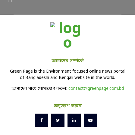
আমাদের সম্পর্কে
Green Page is the Environment focused online news portal
of Bangladeshi and Bengali website in the world.
আমাদের সাথে যোগাযোগ করুন:
contact@greenpage.com.bd
অনুসরণ করুন