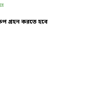
ষেপ গ্রহন করতে হবে