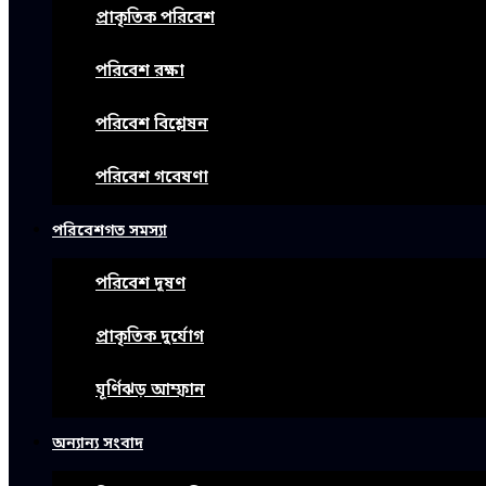
প্রাকৃতিক পরিবেশ
পরিবেশ রক্ষা
পরিবেশ বিশ্লেষন
পরিবেশ গবেষণা
পরিবেশগত সমস্যা
পরিবেশ দূষণ
প্রাকৃতিক দুর্যোগ
ঘূর্ণিঝড় আম্ফান
অন্যান্য সংবাদ