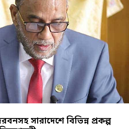
রবনসহ সারাদেশে বিভিন্ন প্রকল্প