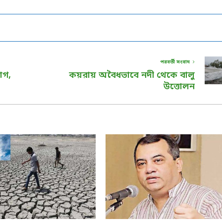
পরবর্তী সংবাদ
যাগ,
কয়রায় অবৈধভাবে নদী থেকে বালু
উত্তোলন