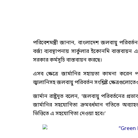
পরিবেশমন্ত্রী জানান, বাংলাদেশ জলবায়ু পরিবর্তন
বর্জ্য ব্যবস্থাপনায় সার্কুলার ইকোনমি বাস্তবায়
সরকার কর্মসূচি বাস্তবায়ন করছে।
এসব ক্ষেত্রে জার্মানির সহায়তা কামনা করেন পরিবে
জ্বালানিসহ জলবায়ু পরিবর্তন সংশ্লিষ্ট ক্ষেত্রগুলোত
জার্মান রাষ্ট্রদূত বলেন, ‘জলবায়ু পরিবর্তনের প্র
জার্মানির সহযোগিতা ক্রমবর্ধমান গতিতে অব্
ভিত্তিতে এ সহযোগিতা দেওয়া হবে।’