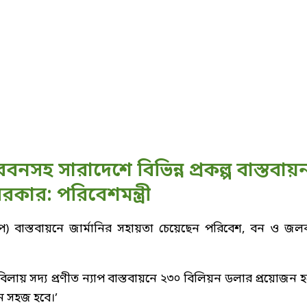
বনসহ সারাদেশে বিভিন্ন প্রকল্প বাস্তবায়
কার: পরিবেশমন্ত্রী
) বাস্তবায়নে জার্মানির সহায়তা চেয়েছেন পরিবেশ, বন ও জলবা
লায় সদ্য প্রণীত ন্যাপ বাস্তবায়নে ২৩০ বিলিয়ন ডলার প্রয়োজন হ
য়ন সহজ হবে।’