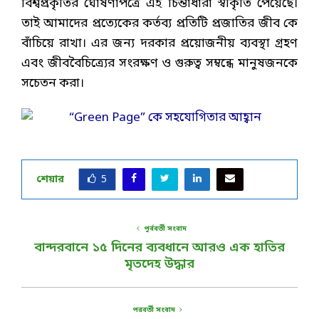
বিশ্বপ্রকৃতির ঘোষণাপত্রে এই চিন্তাধারা স্বীকৃতি পেয়েছে।
তাই আমাদের প্রত্যেকের কর্তব্য প্রতিটি প্রজাতির জীব কে
বাঁচিয়ে রাখা। এর জন্য দরকার প্রয়োজনীয় ব্যবস্থা গ্রহণ
এবং জীববৈচিত্র্যের সংরক্ষণ ও গুরুত্ব সম্বন্ধে মানুষজনকে
সচেতন করা।
শেয়ার
5
পূর্ববর্তী সংবাদ
বান্দরবানে ১৫ দিনের ব্যবধানে আরও এক হাতির
মৃতদেহ উদ্ধার
পরবর্তী সংবাদ