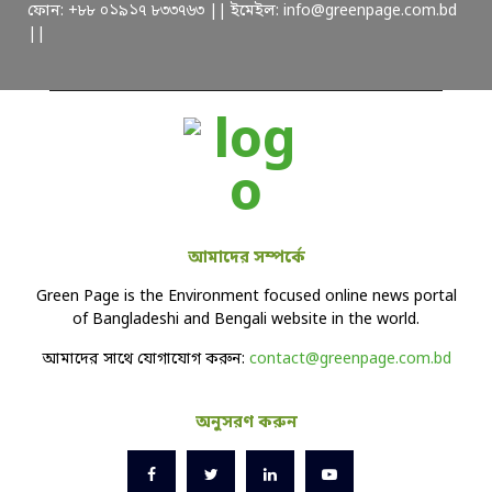
ফোন: +৮৮ ০১৯১৭ ৮৩৩৭৬৩ || ইমেইল: info@greenpage.com.bd
||
আমাদের সম্পর্কে
Green Page is the Environment focused online news portal
of Bangladeshi and Bengali website in the world.
আমাদের সাথে যোগাযোগ করুন:
contact@greenpage.com.bd
অনুসরণ করুন