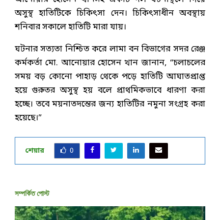
অসুস্থ হাতিটিকে চিকিৎসা দেন। চিকিৎসাধীন অবস্থায়
শনিবার সকালে হাতিটি মারা যায়।
ঘটনার সত্যতা নিশ্চিত করে লামা বন বিভাগের সদর রেঞ্জ
কর্মকর্তা মো. আনোয়ার হোসেন খান জানান, “চলাচলের
সময় বড় কোনো পাহাড় থেকে পড়ে হাতিটি আঘাতপ্রাপ্ত
হয়ে গুরুতর অসুস্থ হয় বলে প্রাথমিকভাবে ধারণা করা
হচ্ছে। তবে ময়নাতদন্তের জন্য হাতিটির নমুনা সংগ্রহ করা
হয়েছে।”
শেয়ার
0
সম্পর্কিত পোস্ট