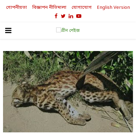
গোপনীয়তা
বিজ্ঞাপন নীতিমালা
যোগাযোগ
English Version
Facebook
Twitter
Linkedin
Youtube
PRIMARY
MENU