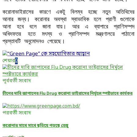
করোনাভাইরাসের কারণে একটু বিলম্ব হচ্ছে নতুন অতিথিদের
আনার জন্য। করোনার অবস্থা স্বাভাবিক হলে প্রাণী গুলোকে
আনা হবে বলে জানা যায়। আর এ ব্যাপারে প্রাণিসম্পদ
অধিদফতর হতে মৎস্য ও প্রাণিসম্পদ মন্ত্রণালয়ে পাঠানো
প্রস্তাবটি অনুমোদনও পেয়েছে।
শেয়ার
0
পূর্ববর্তী সংবাদ
চীনের দাবি জাপানের Flu Drug করোনা ভাইরাসের নির্মুলে স্পষ্টভাবে কার্যকর
পরবর্তী সংবাদ
করোনার সাথে সাথে ছড়িয়ে পড়ছে ডেঙ্গু