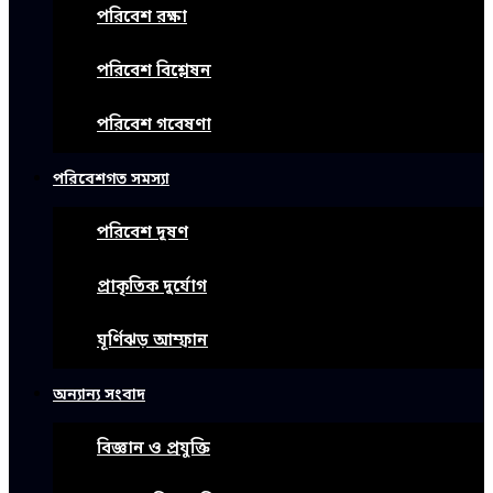
পরিবেশ রক্ষা
পরিবেশ বিশ্লেষন
পরিবেশ গবেষণা
পরিবেশগত সমস্যা
পরিবেশ দূষণ
প্রাকৃতিক দুর্যোগ
ঘূর্ণিঝড় আম্ফান
অন্যান্য সংবাদ
বিজ্ঞান ও প্রযুক্তি