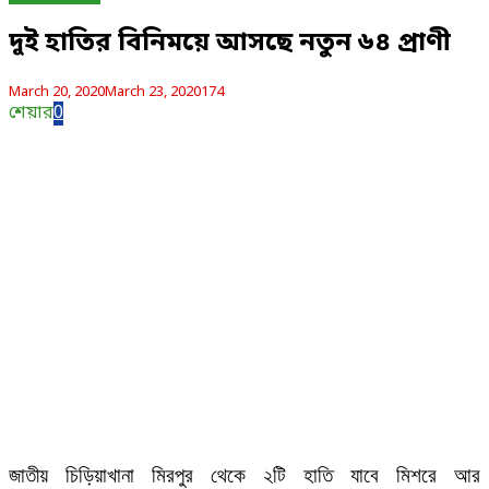
দুই হাতির বিনিময়ে আসছে নতুন ৬৪ প্রাণী
March 20, 2020
March 23, 2020
174
শেয়ার
0
জাতীয় চিড়িয়াখানা ‍মিরপুর থেকে ২টি হাতি যাবে মিশরে আর