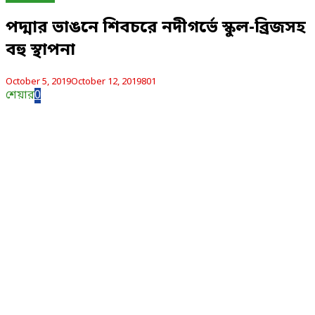
পদ্মার ভাঙনে শিবচরে নদীগর্ভে স্কুল-ব্রিজসহ
বহু স্থাপনা
October 5, 2019
October 12, 2019
801
শেয়ার
0