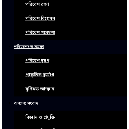
পরিবেশ রক্ষা
পরিবেশ বিশ্লেষন
পরিবেশ গবেষণা
পরিবেশগত সমস্যা
পরিবেশ দূষণ
প্রাকৃতিক দুর্যোগ
ঘূর্ণিঝড় আম্ফান
অন্যান্য সংবাদ
বিজ্ঞান ও প্রযুক্তি