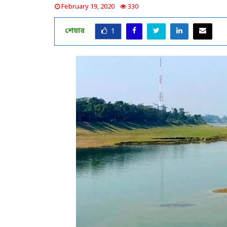
February 19, 2020
330
শেয়ার
1