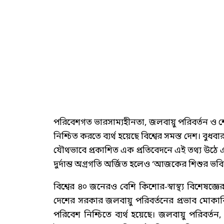
পরিবেশগত ভারসাম্যহীনতা, জলবায়ু পরিবর্তন ও শো
নিশ্চিত করতে ব্যর্থ হয়েছে বিশ্বের সমস্ত দেশ। বুধবা
যৌথভাবে প্রকাশিত এক প্রতিবেদনে এই তথ্য উঠে এসে
দুর্দান্ত অগ্রগতি অর্জিত হলেও ‘আজকের শিশুর ভবিষ
বিশ্বের ৪০ জনেরও বেশি কিশোর-স্বাস্থ্য বিশেষজ্ঞে
দেশের সরকার জলবায়ু পরিবর্তনের প্রভাব মোকাবিলা
পরিবেশ নিশ্চিতে ব্যর্থ হয়েছে। জলবায়ু পরিবর্তন