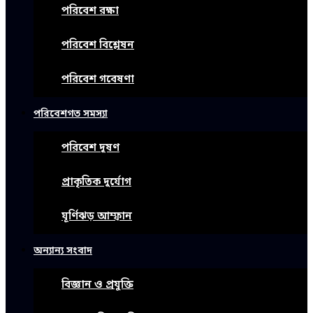
পরিবেশ রক্ষা
পরিবেশ বিশ্লেষন
পরিবেশ গবেষণা
পরিবেশগত সমস্যা
পরিবেশ দূষণ
প্রাকৃতিক দুর্যোগ
ঘূর্ণিঝড় আম্ফান
অন্যান্য সংবাদ
বিজ্ঞান ও প্রযুক্তি