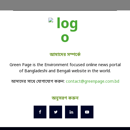
আমাদের সম্পর্কে
Green Page is the Environment focused online news portal
of Bangladeshi and Bengali website in the world.
আমাদের সাথে যোগাযোগ করুন:
contact@greenpage.com.bd
অনুসরণ করুন