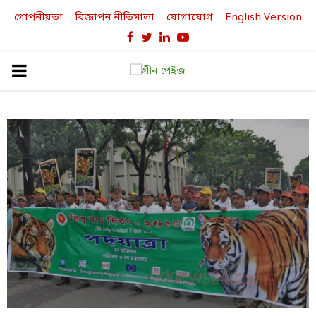
গোপনীয়তা
বিজ্ঞাপন নীতিমালা
যোগাযোগ
English Version
Facebook
Twitter
Linkedin
Youtube
PRIMARY
MENU