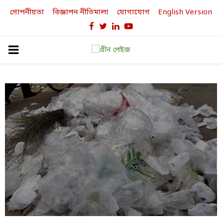
গোপনীয়তা
বিজ্ঞাপন নীতিমালা
যোগাযোগ
English Version
Facebook
Twitter
Linkedin
Youtube
PRIMARY
MENU