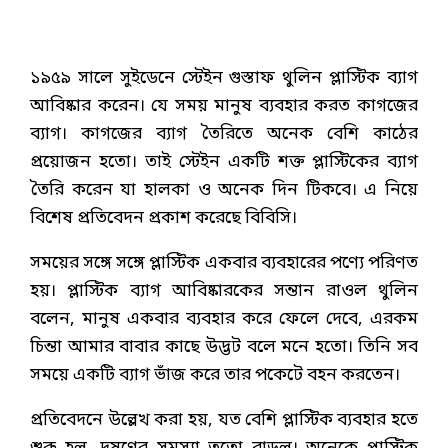
১৯৫৯ সালে সুইডেনে স্টেইন গুস্তাফ থুলিন প্লাস্টিক ব্যাগ
আবিষ্কার করেন। যে সময় মানুষ ব্যবহার করত কাগজের
ব্যাগ। কাগজের ব্যাগ তৈরিতে অনেক বেশি কাঠের
প্রয়োজন হতো। তাই স্টেইন একটি শক্ত প্লাস্টিকের ব্যাগ
তৈরি করেন যা হালকা ও অনেক দিন টিকবে। এ নিয়ে
বিশেষ প্রতিবেদন প্রকাশ করেছে বিবিসি।
সময়ের সঙ্গে সঙ্গে প্লাস্টিক একবার ব্যবহারের পণ্যে পরিণত
হয়। প্লাস্টিক ব্যাগ আবিষ্কারকের সন্তান রাওল থুলিন
বলেন, মানুষ একবার ব্যবহার করে ফেলে দেবে, এরকম
চিন্তা আমার বাবার কাছে উদ্ভট বলে মনে হতো। তিনি সব
সময়ে একটি ব্যাগ ভাঁজ করে তার পকেটে বহন করতেন।
প্রতিবেদনে উল্লেখ করা হয়, যত বেশি প্লাস্টিক ব্যবহার হতে