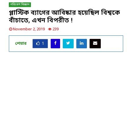
পরিবেশ বিজ্ঞান
প্লাস্টিক ব্যাগের আবিষ্কার হয়েছিল বিশ্বকে
বাঁচাতে, এখন বিপরীত !
November 2, 2019
239
শেয়ার
1