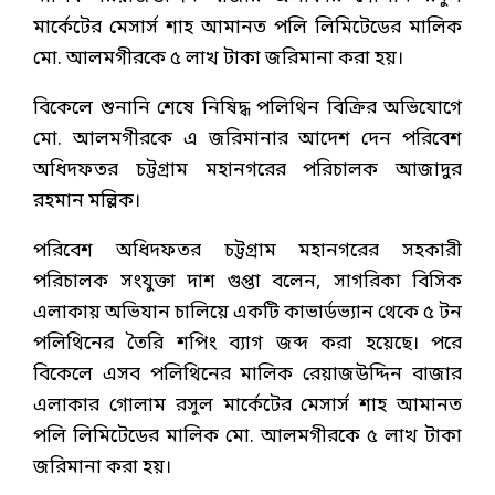
মার্কেটের মেসার্স শাহ আমানত পলি লিমিটেডের মালিক
মো. আলমগীরকে ৫ লাখ টাকা জরিমানা করা হয়।
বিকেলে শুনানি শেষে নিষিদ্ধ পলিথিন বিক্রির অভিযোগে
মো. আলমগীরকে এ জরিমানার আদেশ দেন পরিবেশ
অধিদফতর চট্টগ্রাম মহানগরের পরিচালক আজাদুর
রহমান মল্লিক।
পরিবেশ অধিদফতর চট্টগ্রাম মহানগরের সহকারী
পরিচালক সংযুক্তা দাশ গুপ্তা বলেন, সাগরিকা বিসিক
এলাকায় অভিযান চালিয়ে একটি কাভার্ডভ্যান থেকে ৫ টন
পলিথিনের তৈরি শপিং ব্যাগ জব্দ করা হয়েছে। পরে
বিকেলে এসব পলিথিনের মালিক রেয়াজউদ্দিন বাজার
এলাকার গোলাম রসুল মার্কেটের মেসার্স শাহ আমানত
পলি লিমিটেডের মালিক মো. আলমগীরকে ৫ লাখ টাকা
জরিমানা করা হয়।