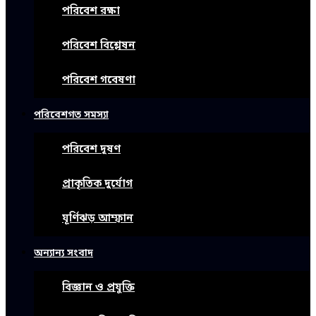
পরিবেশ রক্ষা
পরিবেশ বিশ্লেষন
পরিবেশ গবেষণা
পরিবেশগত সমস্যা
পরিবেশ দূষণ
প্রাকৃতিক দুর্যোগ
ঘূর্ণিঝড় আম্ফান
অন্যান্য সংবাদ
বিজ্ঞান ও প্রযুক্তি