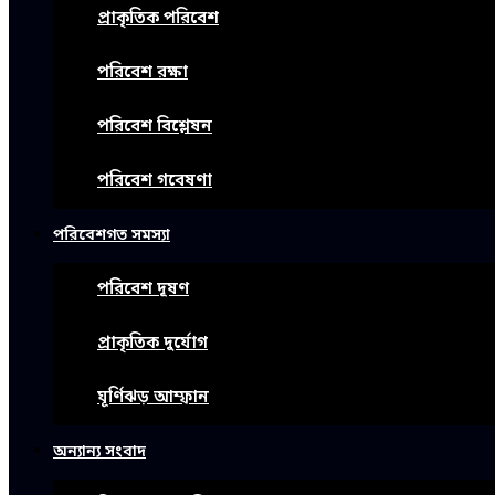
প্রাকৃতিক পরিবেশ
পরিবেশ রক্ষা
পরিবেশ বিশ্লেষন
পরিবেশ গবেষণা
পরিবেশগত সমস্যা
পরিবেশ দূষণ
প্রাকৃতিক দুর্যোগ
ঘূর্ণিঝড় আম্ফান
অন্যান্য সংবাদ