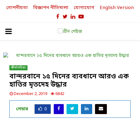
গোপনীয়তা
বিজ্ঞাপন নীতিমালা
যোগাযোগ
English Version
Facebook
Twitter
Linkedin
Youtube
PRIMARY
MENU
জীববৈচিত্র্য
বান্দরবানে ১৫ দিনের ব্যবধানে আরও এক
হাতির মৃতদেহ উদ্ধার
December 2, 2019
6842
শেয়ার
0