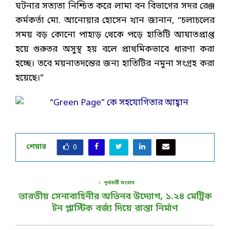
ঘটনার সত্যতা নিশ্চিত করে লামা বন বিভাগের সদর রেঞ্জ
কর্মকর্তা মো. আনোয়ার হোসেন খান জানান, “চলাচলের
সময় বড় কোনো পাহাড় থেকে পড়ে হাতিটি আঘাতপ্রাপ্ত
হয়ে গুরুতর অসুস্থ হয় বলে প্রাথমিকভাবে ধারণা করা
হচ্ছে। তবে ময়নাতদন্তের জন্য হাতিটির নমুনা সংগ্রহ করা
হয়েছে।”
শেয়ার
0
পূর্ববর্তী সংবাদ
ভারতীয় সেনাবাহিনীর অভিনব উদ্যোগ, ‌১.‌২৪ মেট্রিক
টন প্লাস্টিক বর্জ্য দিয়ে রাস্তা নির্মাণ