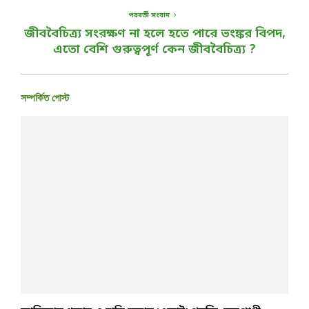
পরবর্তী সংবাদ
জীববৈচিত্র্য সংরক্ষণ না হলে হতে পারে ভংঙ্কর বিপদ,
এতো বেশি গুরুত্বপূর্ণ কেন জীববৈচিত্র্য ?
সম্পর্কিত পোস্ট