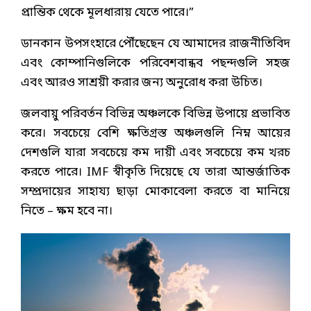
প্রান্তিক থেকে মূলধারায় যেতে পারে।”
ডানকান উপসংহারে পৌঁছেছেন যে আমাদের রাজনীতিবিদ
এবং কোম্পানিগুলিকে পরিবেশবান্ধব পছন্দগুলি সহজ
এবং আরও সাশ্রয়ী করার জন্য অনুরোধ করা উচিত।
জলবায়ু পরিবর্তন বিভিন্ন অঞ্চলকে বিভিন্ন উপায়ে প্রভাবিত
করে। সবচেয়ে বেশি ক্ষতিগ্রস্ত অঞ্চলগুলি নিম্ন আয়ের
দেশগুলি যারা সবচেয়ে কম দায়ী এবং সবচেয়ে কম খরচ
করতে পারে। IMF স্বীকৃতি দিয়েছে যে তারা আন্তর্জাতিক
সম্প্রদায়ের সাহায্য ছাড়া মোকাবেলা করতে বা মানিয়ে
নিতে – ক্ষম হবে না।