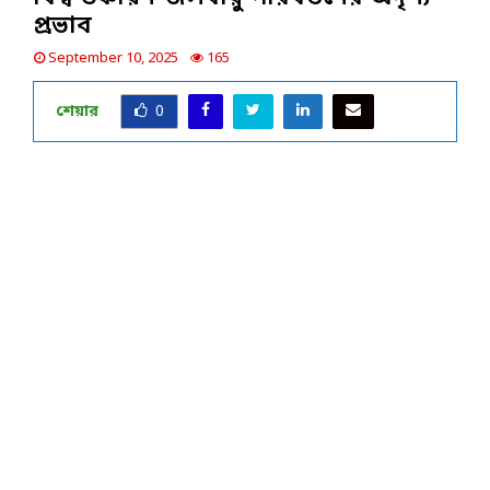
প্রভাব
September 10, 2025
165
শেয়ার
0