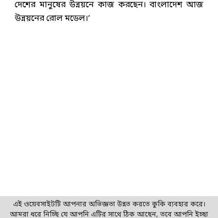
দেশের মানুষের উন্নয়নে কাজ করছেন। বাংলাদেশ আজ
উন্নয়নের রোল মডেল।’
এই ওয়েবসাইটটি আপনার অভিজ্ঞতা উন্নত করতে কুকি ব্যবহার করে।
আমরা ধরে নিচ্ছি যে আপনি এটির সাথে ঠিক আছেন, তবে আপনি ইচ্ছা