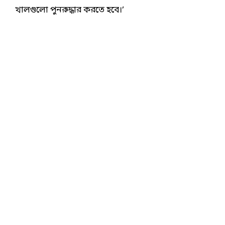
খালগুলো পুনরুদ্ধার করতে হবে।’