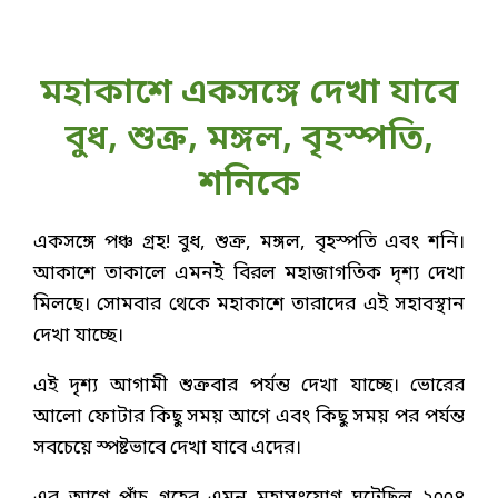
মহাকাশে একসঙ্গে দেখা যাবে
বুধ, শুক্র, মঙ্গল, বৃহস্পতি,
শনিকে
একসঙ্গে পঞ্চ গ্রহ! বুধ, শুক্র, মঙ্গল, বৃহস্পতি এবং শনি।
আকাশে তাকালে এমনই বিরল মহাজাগতিক দৃশ্য দেখা
মিলছে। সোমবার থেকে মহাকাশে তারাদের এই সহাবস্থান
দেখা যাচ্ছে।
এই দৃশ্য আগামী শুক্রবার পর্যন্ত দেখা যাচ্ছে। ভোরের
আলো ফোটার কিছু সময় আগে এবং কিছু সময় পর পর্যন্ত
সবচেয়ে স্পষ্টভাবে দেখা যাবে এদের।