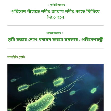
পূর্ববর্তী সংবাদ
পরিবেশ বাঁচাতে নদীর জায়গা নদীর কাছে ফিরিয়ে
দিতে হবে
পরবর্তী সংবাদ
ভূমি রক্ষায় দেশে বনায়ন করছে সরকার : পরিবেশমন্ত্রী
সম্পর্কিত পোস্ট