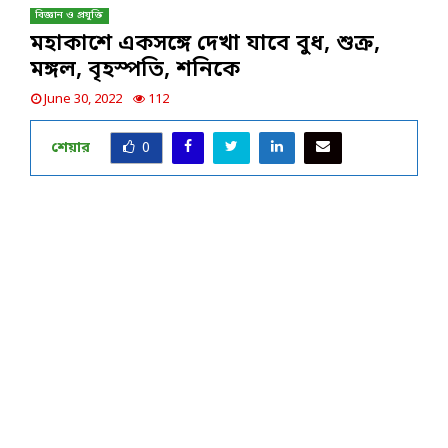
বিজ্ঞান ও প্রযুক্তি
মহাকাশে একসঙ্গে দেখা যাবে বুধ, শুক্র,
মঙ্গল, বৃহস্পতি, শনিকে
June 30, 2022
112
শেয়ার
0