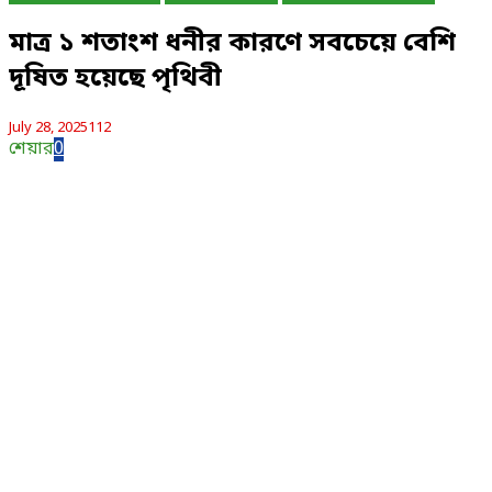
মাত্র ১ শতাংশ ধনীর কারণে সবচেয়ে বেশি
দূষিত হয়েছে পৃথিবী
July 28, 2025
112
শেয়ার
0