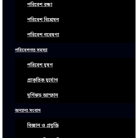
পরিবেশ রক্ষা
পরিবেশ বিশ্লেষন
পরিবেশ গবেষণা
পরিবেশগত সমস্যা
পরিবেশ দূষণ
প্রাকৃতিক দুর্যোগ
ঘূর্ণিঝড় আম্ফান
অন্যান্য সংবাদ
বিজ্ঞান ও প্রযুক্তি