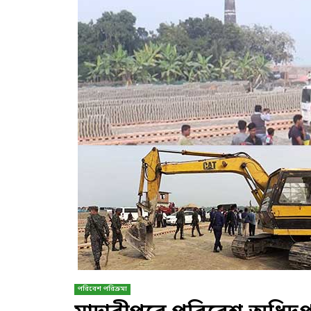
পরিবেশ পরিক্রমা