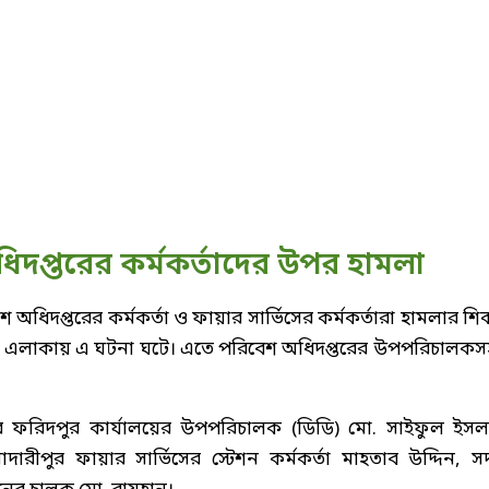
িদপ্তরের কর্মকর্তাদের উপর হামলা
ধিদপ্তরের কর্মকর্তা ও ফায়ার সার্ভিসের কর্মকর্তারা হামলার শি
লা এলাকায় এ ঘটনা ঘটে। এতে পরিবেশ অধিদপ্তরের উপপরিচালকস
তর ফরিদপুর কার্যালয়ের উপপরিচালক (ডিডি) মো. সাইফুল ইসল
রীপুর ফায়ার সার্ভিসের স্টেশন কর্মকর্তা মাহতাব উদ্দিন, সদ