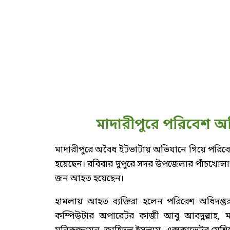
মাদারীপুরে পরিবেশ অধ
মাদারীপুরে অবৈধ ইটভাটায় অভিযানে গিয়ে পরিবেশ অ
হয়েছেন। রবিবার দুপুরে সদর উপজেলার পাঁচখো
জন আহত হয়েছেন।
হামলায় আহত ব্যক্তিরা হলেন পরিবেশ অধিদপ্
কম্পিউটার অপারেটর কাজী আবু আবদুল্লাহ, মাদা