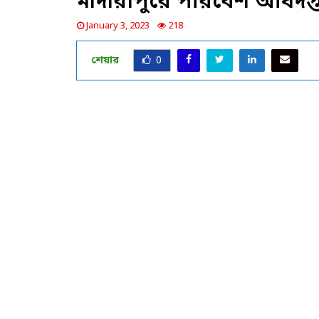
মাদারীপুরে পরিবেশ অধিদপ্
January 3, 2023
218
শেয়ার
0