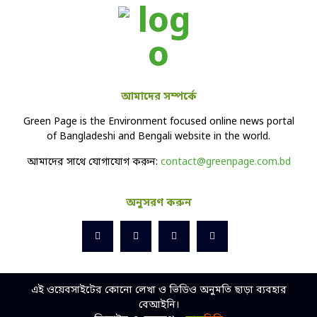
আমাদের সম্পর্কে
Green Page is the Environment focused online news portal
of Bangladeshi and Bengali website in the world.
আমাদের সাথে যোগাযোগ করুন:
contact@greenpage.com.bd
অনুসরণ করুন
এই ওয়েবসাইটের কোনো লেখা ও ভিডিও অনুমতি ছাড়া ব্যবহার
বেআইনি।