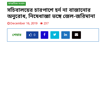
সাম্প্রতিক সংবাদ
সচিবালয়ের চারপাশে হর্ন না বাজানোর
অনুরোধ, নিষেধাজ্ঞা ভঙ্গে জেল-জরিমানা
December 16, 2019
237
শেয়ার
0