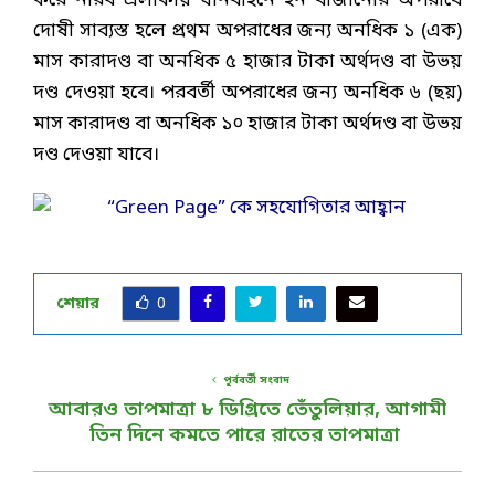
করে নীরব এলাকায় যানবাহনে হর্ন বাজানোর অপরাধে
দোষী সাব্যস্ত হলে প্রথম অপরাধের জন্য অনধিক ১ (এক)
মাস কারাদণ্ড বা অনধিক ৫ হাজার টাকা অর্থদণ্ড বা উভয়
দণ্ড দেওয়া হবে। পরবর্তী অপরাধের জন্য অনধিক ৬ (ছয়)
মাস কারাদণ্ড বা অনধিক ১০ হাজার টাকা অর্থদণ্ড বা উভয়
দণ্ড দেওয়া যাবে।
শেয়ার
0
পূর্ববর্তী সংবাদ
আবারও তাপমাত্রা ৮ ডিগ্রিতে তেঁতুলিয়ার, আগামী
তিন দিনে কমতে পারে রাতের তাপমাত্রা