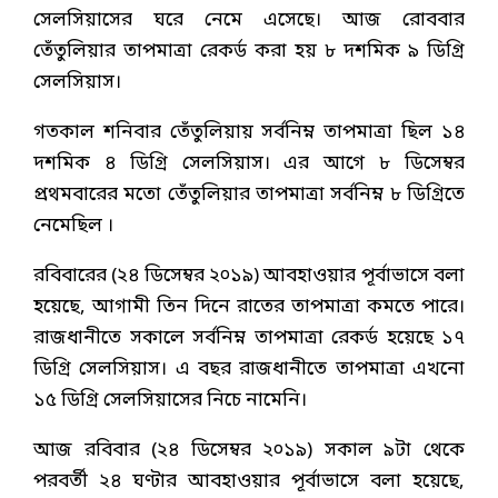
সেলসিয়াসের ঘরে নেমে এসেছে। আজ রোববার
তেঁতুলিয়ার তাপমাত্রা রেকর্ড করা হয় ৮ দশমিক ৯ ডিগ্রি
সেলসিয়াস।
গতকাল শনিবার তেঁতুলিয়ায় সর্বনিম্ন তাপমাত্রা ছিল ১৪
দশমিক ৪ ডিগ্রি সেলসিয়াস। এর আগে ৮ ডিসেম্বর
প্রথমবারের মতো তেঁতুলিয়ার তাপমাত্রা সর্বনিম্ন ৮ ডিগ্রিতে
নেমেছিল ।
রবিবারের (২৪ ডিসেম্বর ২০১৯) আবহাওয়ার পূর্বাভাসে বলা
হয়েছে, আগামী তিন দিনে রাতের তাপমাত্রা কমতে পারে।
রাজধানীতে সকালে সর্বনিম্ন তাপমাত্রা রেকর্ড হয়েছে ১৭
ডিগ্রি সেলসিয়াস। এ বছর রাজধানীতে তাপমাত্রা এখনো
১৫ ডিগ্রি সেলসিয়াসের নিচে নামেনি।
আজ রবিবার (২৪ ডিসেম্বর ২০১৯) সকাল ৯টা থেকে
পরবর্তী ২৪ ঘণ্টার আবহাওয়ার পূর্বাভাসে বলা হয়েছে,