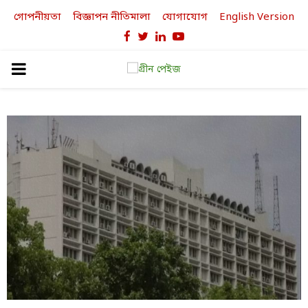
গোপনীয়তা
বিজ্ঞাপন নীতিমালা
যোগাযোগ
English Version
Facebook
Twitter
Linkedin
Youtube
PRIMARY
MENU