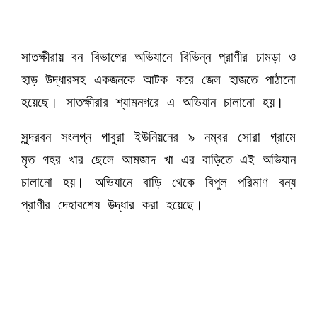
সাতক্ষীরায় বন বিভাগের অভিযানে বিভিন্ন প্রাণীর চামড়া ও
হাড় উদ্ধারসহ একজনকে আটক করে জেল হাজতে পাঠানো
হয়েছে। সাতক্ষীরার শ্যামনগরে এ অভিযান চালানো হয়।
সুন্দরবন সংলগ্ন গাবুরা ইউনিয়নের ৯ নম্বর সোরা গ্রামে
মৃত গহর খার ছেলে আমজাদ খা এর বাড়িতে এই অভিযান
চালানো হয়। অভিযানে বাড়ি থেকে বিপুল পরিমাণ বন্য
প্রাণীর দেহাবশেষ উদ্ধার করা হয়েছে।