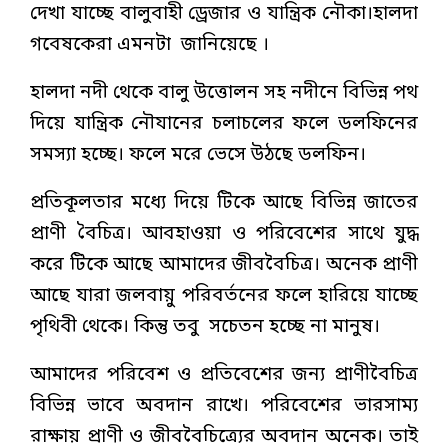
দেখা যাচ্ছে বালুবাহী ড্রেজার ও যান্ত্রিক নৌকা।হালদা
গবেষকেরা এমনটা জানিয়েছে ।
হালদা নদী থেকে বালু উত্তোলন সহ নদীনে বিভিন্ন পথ
দিয়ে যান্ত্রিক নৌযানের চলাচলের ফলে ডলফিনের
সমস্যা হচ্ছে। ফলে মরে ভেসে উঠছে ডলফিন।
প্রতিকূলতার মধ্যে দিয়ে টিকে আছে বিভিন্ন জাতের
প্রাণী বৈচিত্র। আবহাওয়া ও পরিবেশের সাথে যুদ্ধ
করে টিকে আছে আমাদের জীববৈচিত্র। অনেক প্রাণী
আছে যারা জলবায়ু পরিবর্তনের ফলে হারিয়ে যাচ্ছে
পৃথিবী থেকে। কিন্তু তবু সচেতন হচ্ছে না মানুষ।
আমাদের পরিবেশ ও প্রতিবেশের জন্য প্রাণীবৈচিত্র
বিভিন্ন ভাবে অবদান রাখে। পরিবেশের ভারসাম্য
রাক্ষায় প্রাণী ও জীববৈচিত্র্যের অবদান অনেক। তাই