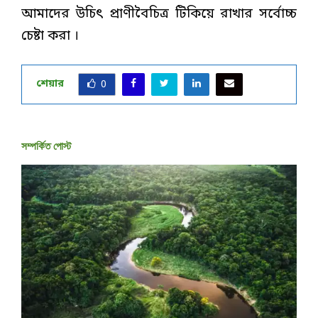
আমাদের উচিৎ প্রাণীবৈচিত্র টিকিয়ে রাখার সর্বোচ্চ
চেষ্টা করা ।
শেয়ার
0
সম্পর্কিত পোস্ট