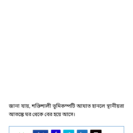
জানা যায়, শক্তিশালী ভূমিকম্পটি আঘাত হানলে স্থানীয়রা
আতঙ্কে ঘর থেকে বের হয়ে আসে।