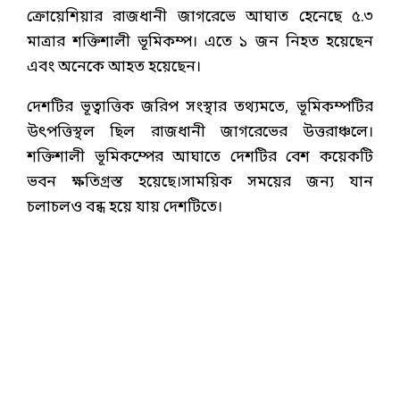
ক্রোয়েশিয়ার রাজধানী জাগরেভে আঘাত হেনেছে ৫.৩
মাত্রার শক্তিশালী ভূমিকম্প। এতে ১ জন নিহত হয়েছেন
এবং অনেকে আহত হয়েছেন।
দেশটির ভূত্বাত্তিক জরিপ সংস্থার তথ্যমতে, ভূমিকম্পটির
উৎপত্তিস্থল ছিল রাজধানী জাগরেভের উত্তরাঞ্চলে।
শক্তিশালী ভূমিকম্পের আঘাতে দেশটির বেশ কয়েকটি
ভবন ক্ষতিগ্রস্ত হয়েছে।সাময়িক সময়ের জন্য যান
চলাচলও বন্ধ হয়ে যায় দেশটিতে।