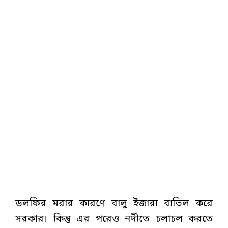
ডলফির মরার কারণে বালু ইজারা বাতিল করে
সরকার। কিন্তু এর পরেও নদীতে চলাচল করতে