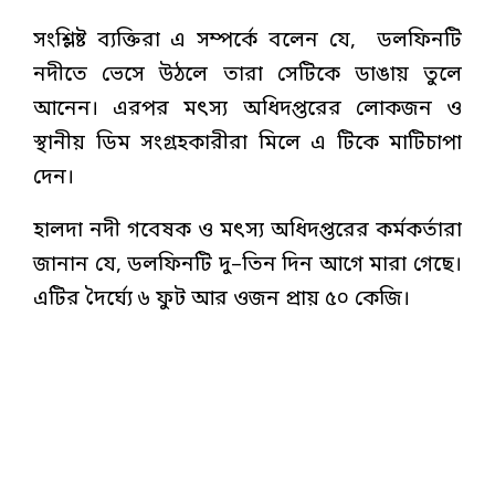
সংশ্লিষ্ট ব্যক্তিরা এ সম্পর্কে বলেন যে, ডলফিনটি
নদীতে ভেসে উঠলে তারা সেটিকে ডাঙায় তুলে
আনেন। এরপর মৎস্য অধিদপ্তরের লোকজন ও
স্থানীয় ডিম সংগ্রহকারীরা মিলে এ টিকে মাটিচাপা
দেন।
হালদা নদী গবেষক ও মৎস্য অধিদপ্তরের কর্মকর্তারা
জানান যে, ডলফিনটি দু–তিন দিন আগে মারা গেছে।
এটির দৈর্ঘ্যে ৬ ফুট আর ওজন প্রায় ৫০ কেজি।