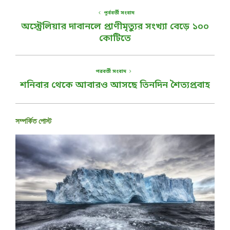
পূর্ববর্তী সংবাদ
অস্ট্রেলিয়ার দাবানলে প্রাণীমৃত্যুর সংখ্যা বেড়ে ১০০
কোটিতে
পরবর্তী সংবাদ
শনিবার থেকে আবারও আসছে তিনদিন শৈত্যপ্রবাহ
সম্পর্কিত পোস্ট