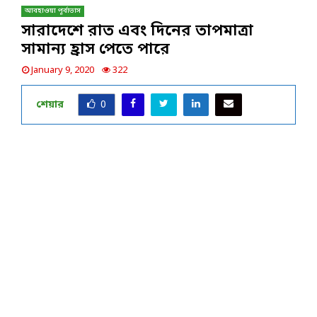
আবহাওয়া পূর্বাভাস
সারাদেশে রাত এবং দিনের তাপমাত্রা
সামান্য হ্রাস পেতে পারে
January 9, 2020
322
শেয়ার
0