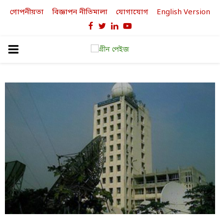
গোপনীয়তা
বিজ্ঞাপন নীতিমালা
যোগাযোগ
English Version
Facebook
Twitter
Linkedin
Youtube
PRIMARY
MENU