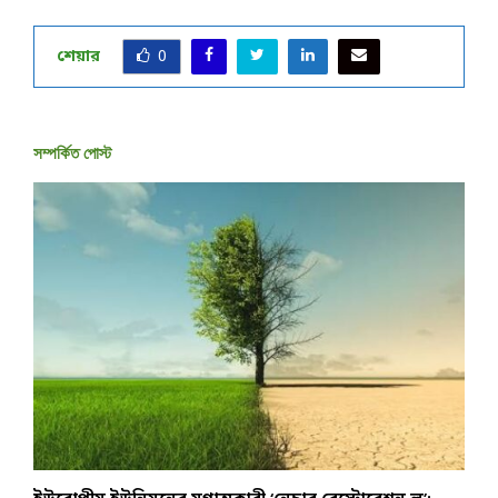
শেয়ার
0
সম্পর্কিত পোস্ট