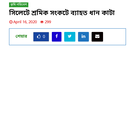
কৃষি পরিবেশ
সিলেটে শ্রমিক সংকটে ব্যাহত ধান কাটা
April 16, 2020
299
শেয়ার
0