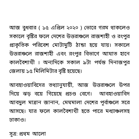
আজ বুধবার ( ১৫ এপ্রিল ২০২০ ) ভোরে গরম থাকলেও
সকালে বৃষ্টির ফলে দেশের উত্তরাঞ্চলে রাজশাহী ও রংপুর
প্রাকৃতিক পরিবেশ মোটামুটি ঠান্ডা হয়ে যায়। সকালে
উত্তরাঞ্চলে রাজশাহী এবং রংপুর বিভাগে আঘাত হানে
কালবৈশাখী । অন্যদিকে সকাল ৯টা পর্যন্ত দিনাজপুর
জেলায় ১৫ মিলিমিটার বৃষ্টি হয়েছে।
আবহাওয়াবিদের তথ্যানুযায়ী, আজ উত্তরাঞ্চলে উপর
দিয়ে ঝড় বয়ে গিয়েছে প্রচণ্ড বেগে। আবহাওয়াবিদ
আবদুল মান্নান জানান, মেঘমালা দেশের পূর্বাঞ্চলে সরে
আসছে। যার ফলে কালবৈশাখী হতে পারে মধ্যাঞ্চলসহ
ঢাকাও।
সূত্র: প্রথম আলো