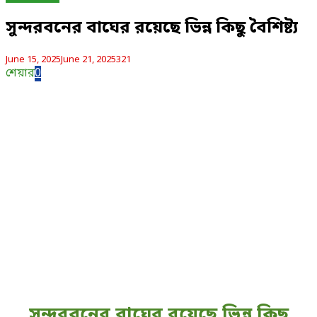
সুন্দরবনের বাঘের রয়েছে ভিন্ন কিছু বৈশিষ্ট্য
June 15, 2025
June 21, 2025
321
শেয়ার
0
সুন্দরবনের বাঘের রয়েছে ভিন্ন কিছু