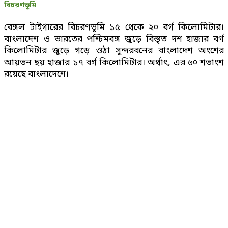
বিচরণভূমি
বেঙ্গল টাইগারের বিচরণভূমি ১৫ থেকে ২০ বর্গ কিলোমিটার।
বাংলাদেশ ও ভারতের পশ্চিমবঙ্গ জুড়ে বিস্তৃত দশ হাজার বর্গ
কিলোমিটার জুড়ে গড়ে ওঠা সুন্দরবনের বাংলাদেশ অংশের
আয়তন ছয় হাজার ১৭ বর্গ কিলোমিটার। অর্থাৎ, এর ৬০ শতাংশ
রয়েছে বাংলাদেশে।