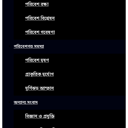
পরিবেশ রক্ষা
পরিবেশ বিশ্লেষন
পরিবেশ গবেষণা
পরিবেশগত সমস্যা
পরিবেশ দূষণ
প্রাকৃতিক দুর্যোগ
ঘূর্ণিঝড় আম্ফান
অন্যান্য সংবাদ
বিজ্ঞান ও প্রযুক্তি