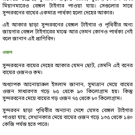
মিয়ানমারেও বেঙ্গল টাইগার পাওয়া যায়। সেগুলোর সাথে
সুন্দরবনের বাঘের একমাত্র পার্থক্য হলো দেহের আকার।
এই আকার ছাড়া সুন্দরবনের বেঙ্গল টাইগার ও পৃথিবীর অন্য
জায়গার বেঙ্গল টাইগারের মাঝে আর তেমন কোনও পার্থক্য নেই
বলে জানান এই প্রাণিবিদ।
ওজন
সুন্দরবনের বাঘের দেহের আকার যেমন ছোট, তেমনি এই বনের
বাঘের ওজনও কম।
অধ্যাপক আনোয়ারুল ইসলাম জানান, সুমাত্রান মেয়ে বাঘের
ওজন সাধারণত গড়ে ৮৫ থেকে ৯০ কিলোগ্রাম হয়। কিন্তু
সুন্দরবনের মেয়ে বাঘের গড় ওজন ৭৫ থেকে ৮০ কিলোগ্রাম।
সুন্দরবন ছাড়া পৃথিবীর অন্যান্য দেশে যেসব বেঙ্গল টাইগার
পাওয়া যায়, সেখানকার মেয়ে বাঘের ওজন গড়ে ১৩৫ থেকে ১৪০
কেজি পর্যন্ত হতে পারে।