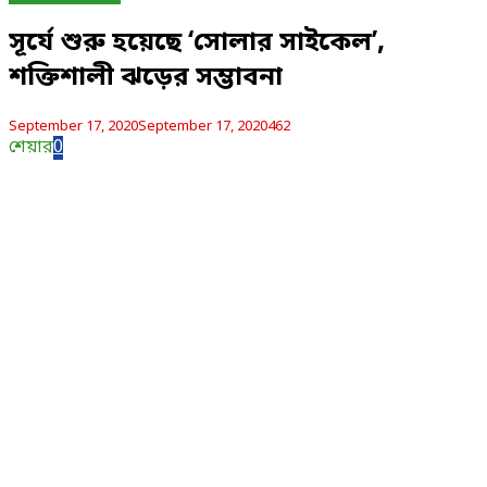
সূর্যে শুরু হয়েছে ‘সোলার সাইকেল’,
শক্তিশালী ঝড়ের সম্ভাবনা
September 17, 2020
September 17, 2020
462
শেয়ার
0