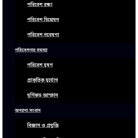
পরিবেশ রক্ষা
পরিবেশ বিশ্লেষন
পরিবেশ গবেষণা
পরিবেশগত সমস্যা
পরিবেশ দূষণ
প্রাকৃতিক দুর্যোগ
ঘূর্ণিঝড় আম্ফান
অন্যান্য সংবাদ
বিজ্ঞান ও প্রযুক্তি