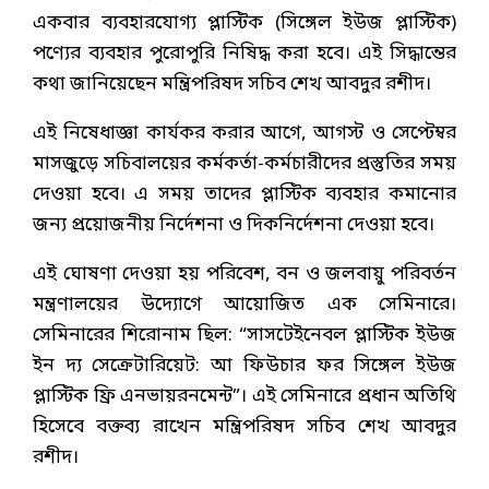
একবার ব্যবহারযোগ্য প্লাস্টিক (সিঙ্গেল ইউজ প্লাস্টিক)
পণ্যের ব্যবহার পুরোপুরি নিষিদ্ধ করা হবে। এই সিদ্ধান্তের
কথা জানিয়েছেন মন্ত্রিপরিষদ সচিব শেখ আবদুর রশীদ।
এই নিষেধাজ্ঞা কার্যকর করার আগে, আগস্ট ও সেপ্টেম্বর
মাসজুড়ে সচিবালয়ের কর্মকর্তা-কর্মচারীদের প্রস্তুতির সময়
দেওয়া হবে। এ সময় তাদের প্লাস্টিক ব্যবহার কমানোর
জন্য প্রয়োজনীয় নির্দেশনা ও দিকনির্দেশনা দেওয়া হবে।
এই ঘোষণা দেওয়া হয় পরিবেশ, বন ও জলবায়ু পরিবর্তন
মন্ত্রণালয়ের উদ্যোগে আয়োজিত এক সেমিনারে।
সেমিনারের শিরোনাম ছিল: “সাসটেইনেবল প্লাস্টিক ইউজ
ইন দ্য সেক্রেটারিয়েট: আ ফিউচার ফর সিঙ্গেল ইউজ
প্লাস্টিক ফ্রি এনভায়রনমেন্ট”। এই সেমিনারে প্রধান অতিথি
হিসেবে বক্তব্য রাখেন মন্ত্রিপরিষদ সচিব শেখ আবদুর
রশীদ।