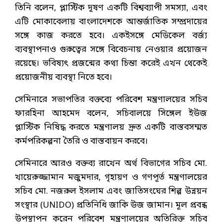
তিনি বলেন, প্লাস্টিক দূষণ একটি বিশ্বব্যাপী সমস্যা, এবং
এটি মোকাবেলায় বাংলাদেশকে আন্তর্জাতিক সম্প্রদায়ের
সঙ্গে কাজ করতে হবে। একইসঙ্গে মেডিকেল বর্জ্য
ব্যবস্থাপনাও গুরুত্বের সঙ্গে বিবেচনায় নেওয়ার প্রয়োজন
রয়েছে। ভবিষ্যৎ প্রজন্মের কথা চিন্তা করেই এখন থেকেই
প্রয়োজনীয় ব্যবস্থা নিতে হবে।
সেমিনারে সভাপতির বক্তব্যে পরিবেশ মন্ত্রণালয়ের সচিব
ফারহিনা আহমেদ বলেন, সচিবালয়ে সিঙ্গেল ইউজ
প্লাস্টিক নিষিদ্ধ করতে মন্ত্রণালয় দ্রুত একটি বাস্তবসম্মত
কর্মপরিকল্পনা তৈরি ও বাস্তবায়ন করবে।
সেমিনারে আরও বক্তব্য রাখেন অর্থ বিভাগের সচিব মো.
খায়েরুজ্জামান মজুমদার, গৃহায়ণ ও গণপূর্ত মন্ত্রণালয়ের
সচিব মো. নজরুল ইসলাম এবং জাতিসংঘের শিল্প উন্নয়ন
সংস্থার (UNIDO) প্রতিনিধি জাকি উজ জামান। মূল প্রবন্ধ
উপস্থাপন করেন পরিবেশ মন্ত্রণালয়ের অতিরিক্ত সচিব