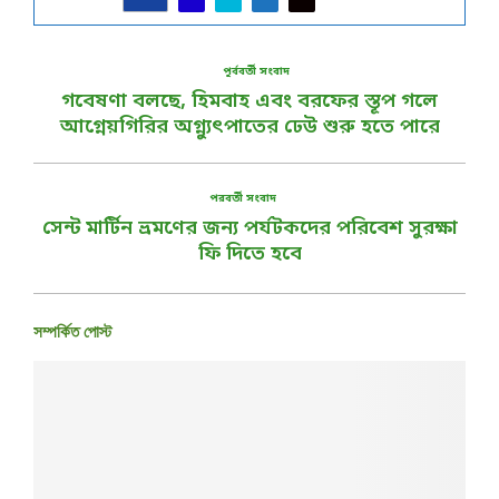
পূর্ববর্তী সংবাদ
গবেষণা বলছে, হিমবাহ এবং বরফের স্তূপ গলে
আগ্নেয়গিরির অগ্ন্যুৎপাতের ঢেউ শুরু হতে পারে
পরবর্তী সংবাদ
সেন্ট মার্টিন ভ্রমণের জন্য পর্যটকদের পরিবেশ সুরক্ষা
ফি দিতে হবে
সম্পর্কিত পোস্ট