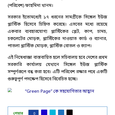
(পরিবেশ) ফাহমিদা খানম।
সরকার ইতোমধ্যেই ১৭ ধরনের সামগ্রীকে সিঙ্গেল ইউজ
প্লাস্টিক হিসেবে চিহ্নিত করেছে। এসবের মধ্যে রয়েছে
একবার ব্যবহারযোগ্য প্লাস্টিকের প্লেট, কাপ, চামচ,
চকলেটের মোড়ক, প্লাস্টিকের দাওয়াত কার্ড ও ব্যানার,
পাতলা প্লাস্টিক মোড়ক, প্লাস্টিক বোতল ও ক্যাপ।
এই নিষেধাজ্ঞা বাস্তবায়িত হলে সচিবালয় হবে দেশের প্রথম
সরকারি কার্যালয় যেখানে সিঙ্গেল ইউজ প্লাস্টিক
সম্পূর্ণরূপে বন্ধ করা হবে। এটি পরিবেশ রক্ষার পথে একটি
গুরুত্বপূর্ণ পদক্ষেপ হিসেবে বিবেচিত হচ্ছে।
শেয়ার
0