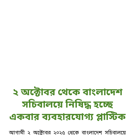
২ অক্টোবর থেকে বাংলাদেশ
সচিবালয়ে নিষিদ্ধ হচ্ছে
একবার ব্যবহারযোগ্য প্লাস্টিক
আগামী ২ অক্টোবর ২০২৫ থেকে বাংলাদেশ সচিবালয়ে