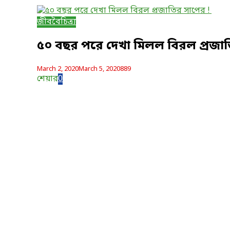
জীববৈচিত্র্য
৫০ বছর পরে দেখা মিলল বিরল প্রজা
March 2, 2020
March 5, 2020
889
শেয়ার
0