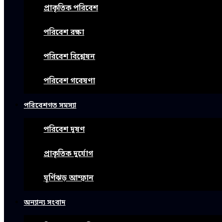
প্রাকৃতিক পরিবেশ
পরিবেশ রক্ষা
পরিবেশ বিশ্লেষন
পরিবেশ গবেষণা
পরিবেশগত সমস্যা
পরিবেশ দূষণ
প্রাকৃতিক দুর্যোগ
ঘূর্ণিঝড় আম্ফান
অন্যান্য সংবাদ