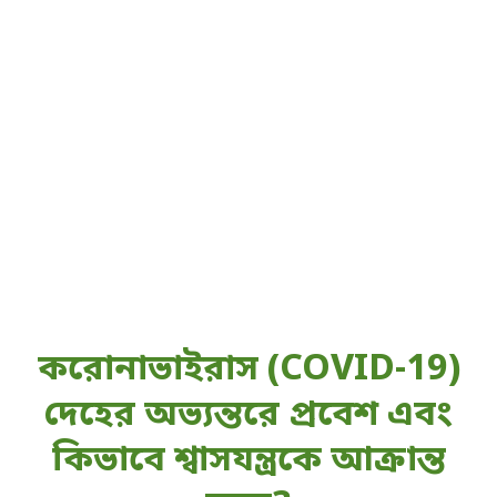
করোনাভাইরাস (COVID-19)
দেহের অভ্যন্তরে প্রবেশ এবং
কিভাবে শ্বাসযন্ত্রকে আক্রান্ত