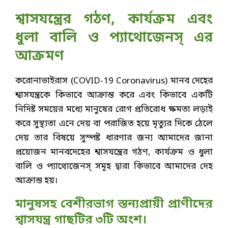
শ্বাসযন্ত্রের গঠণ, কার্যক্রম এবং
ধুলা বালি ও প্যাথোজেনস্ এর
আক্রমণ
করোনাভাইরাস (COVID-19 Coronavirus) মানব দেহের
শ্বাসযন্ত্রকে কিভাবে আক্রান্ত করে এবং কিভাবে একটি
নিদিষ্ট সময়ের মধ্যে মানুষের রোগ প্রতিরোধ ক্ষমতা লড়াই
করে সুস্থ্যতা এনে দেয় বা পরাজিত হয়ে মৃত্যুর দিকে ঠেলে
দেয় তার বিষয়ে সুস্পষ্ট ধারণার জন্য আমাদের জানা
প্রয়োজন মানবদেহের শ্বাসযন্ত্রের গঠণ, কার্যক্রম ও ধুলা
বালি ও প্যাথোজেনস্ সমূহ দ্বারা কিভাবে আমাদের দেহ
আক্রান্ত হয়।
মানুষসহ বেশীরভাগ স্তন্যপ্রায়ী প্রাণীদের
শ্বাসযন্ত্র গাছটির ৩টি অংশ।