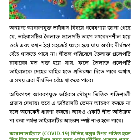
অন্যান্য আবরণযুক্ত ভাইরাস বিষয়ে গবেষণায় জানা গেছে
যে, ভাইরাসটির তৈলাক্ত প্রলেপটি তাপে সংবেদনশীল হয়ে
ওঠে এবং তখন ইহা সহজেই ধ্বংস হয়ে যায় অর্থাৎ দীর্ঘক্ষণ
বেঁচে থাকতে পারে না। শীতল পরিবেশে তৈলাক্ত প্রলেপটি
রাবারের মত শক্ত হয়ে যায়, ফলে তৈলাক্ত প্রলেপটি
ভাইরাসকে দেহের বাহির হতে প্রতিরক্ষা দিতে পারে অর্থাৎ
এ সময় এরা দীর্ঘদিন বেঁচে থাকতে পারে।
অধিকাংশ আবরণযুক্ত ভাইরাস মৌসুম ভিত্তিক শক্তিশালী
প্রভাব দেখায়। তবে এ ভাইরাসটি তেমন আচরণ করছে না
বলে অনেকেই ধারণা করছে। আরও একটি শীত অতিক্রম
না করা পর্যন্ত ভাইরাসটির আচরণ স্পষ্ট নাও হতে পারে।
করোনাভাইরাস (COVID-19) বিভিন্ন বস্তুর উপর পতিত হলে