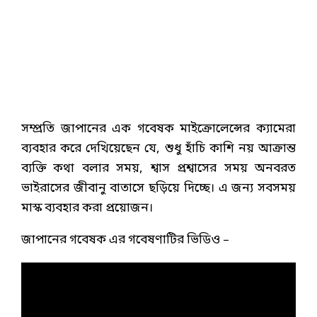
সম্প্রতি জাপানের এক গবেষক মাইক্রোলেন্সের ক্যামেরা
ব্যবহার করে দেখিয়েছেন যে, শুধু হাঁচি কাশি নয় আক্রান্ত
ব্যক্তি কথা বলার সময়, শ্বাস প্রশ্বাসের সময় অনবরত
ভাইরাসের জীবানু বাতাসে ছড়িয়ে দিচ্ছে। এ জন্য সবসময়
মাস্ক ব্যবহার করা প্রয়োজন।
জাপানের গবেষক এর গবেষণাটির ভিডিও –