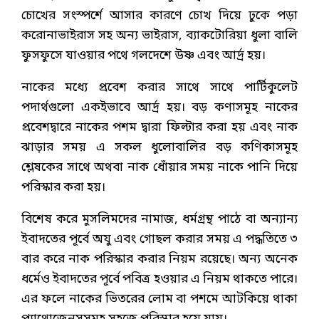
চোখের সংস্পর্শে আসার কারণে চোখ দিয়ে ঢুকে পড়া
করোনাভাইরাস সহ অন্য ভাইরাস, ব্যাকটোরিয়া ধুলা বালি
ফুসফুসে যাওয়ার পথে গলদেশে উষ্ণ এবং আর্দ্র হয়।
নাকের মধ্যে প্রবেশ করার সাথে সাথে পার্টিকুলেট
পদার্থগুলো একইভাবে আর্দ্র হয়। বড় কণাসমূহ নাকের
প্রবেশদ্বারে নাকের পশম দ্বারা ফিল্টার করা হয় এবং নাক
ঝাড়ার সময় এ সকল ধুলোবালির বড় কণিকাসমূহ
শ্লেষকের সাথে অথবা নাক ধোঁয়ার সময় নাকে পানি দিয়ে
পরিস্কার করা হয়।
বিশেষ করে মুসলিমদের নামাজ, ধর্মগ্রন্থ পাঠে বা অন্যান্য
ইবাদতের পূর্বে অযু এবং গোছল করার সময় এ পদ্ধতিতে ৩
বার করে নাক পরিস্কার করার নিয়ম রয়েছে। অন্য অনেক
ধর্মেও ইবাদতের পূর্বে পবিত্র হওয়ার এ নিয়ম থাকতে পারে।
এর ফলে নাকের ভিতরের লোম বা পশমে আটকিয়ে থাকা