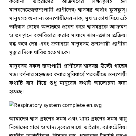
করোনা ভাইরাসের আক্রমণের লক্ষ্যস্থলই হল
মানবদেহের(স্তন্যপায়ী প্রাণীদের) শ্বাসযন্ত্র অর্থাৎ ফুসফুস্।
মানুষসহ অন্যান্য স্তন্যপায়ীদের নাক, মুখ ও চোখ দিয়ে এই
ভাইরাস দেহের অভ্যন্তরে প্রবেশ করে শ্বাসযন্ত্রকে আক্রমণ
ও তদস্থানে বংশবিস্তার করার মাধ্যমে শ্বাস–প্রশ্বাস প্রক্রিয়া
বন্ধ করে দেয় এবং ক্রমান্বয়ে মানুষসহ স্তন্যপায়ী প্রাণীরা
মৃত্যুর দিকে ধাবিত হতে থাকে।
মানুষসহ সকল স্তন্যপায়ী প্রাণীদের শ্বাসযন্ত্র উল্টো গাছের
মত। বর্ণনার সহজতর করার সুবিধার্থে পরবর্তীতে স্তন্যপায়ী
কথাটি বাদ দিয়ে শুধু মানুষের কথাই আলোচনা করা
হয়েছে।
আমাদের শ্বাস গ্রহণের সময় এবং খাদ্য গ্রহনের সময় বায়ু
নি:শ্বাসের সাথে ও খাদ্য দ্রব্যের সাথে ভাইরাস, ব্যাকটেরিয়া