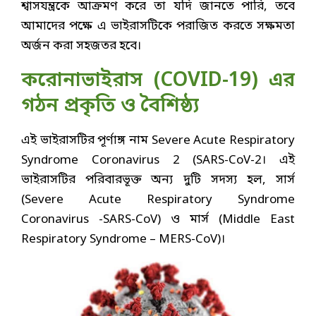
শ্বাসযন্ত্রকে আক্রমণ করে তা যদি জানতে পারি, তবে
আমাদের পক্ষে এ ভাইরাসটিকে পরাজিত করতে সক্ষমতা
অর্জন করা সহজতর হবে।
করোনাভাইরাস (COVID-19) এর
গঠন প্রকৃতি ও বৈশিষ্ঠ্য
এই ভাইরাসটির পূর্ণাঙ্গ নাম Severe Acute Respiratory
Syndrome Coronavirus 2 (SARS-CoV-2। এই
ভাইরাসটির পরিবারভূক্ত অন্য দুটি সদস্য হল, সার্স
(Severe Acute Respiratory Syndrome
Coronavirus -SARS-CoV) ও মার্স (Middle East
Respiratory Syndrome – MERS-CoV)।