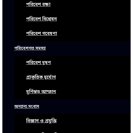
পরিবেশ রক্ষা
পরিবেশ বিশ্লেষন
পরিবেশ গবেষণা
পরিবেশগত সমস্যা
পরিবেশ দূষণ
প্রাকৃতিক দুর্যোগ
ঘূর্ণিঝড় আম্ফান
অন্যান্য সংবাদ
বিজ্ঞান ও প্রযুক্তি