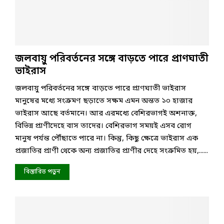
জলবায়ু পরিবর্তনের সঙ্গে বাড়তে পারে প্রাণঘাতী
ভাইরাস
জলবায়ু পরিবর্তনের সঙ্গে বাড়তে পারে প্রাণঘাতী ভাইরাস
মানুষের মধ্যে সংক্রমণ ছড়াতে সক্ষম এমন অন্তত ১০ হাজার
ভাইরাস আছে বর্তমানে। আর এরমধ্যে বেশিরভাগই অশনাক্ত,
বিভিন্ন প্রাণীদেহে বাস তাদের। বেশিরভাগ সময়ই এসব রোগ
মানুষ পর্যন্ত পৌঁছাতে পারে না। কিন্তু, কিছু ক্ষেত্রে ভাইরাস এক
প্রজাতির প্রাণী থেকে অন্য প্রজাতির প্রাণীর দেহে সংক্রমিত হয়,......
বিস্তারিত পড়ুন