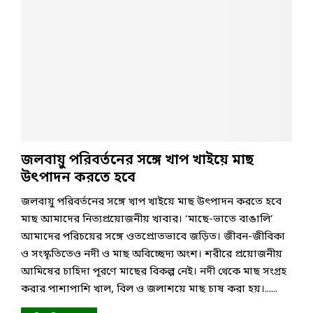
জলবায়ু পরিবর্তনের সঙ্গে খাপ খাইয়ে মাছ
উৎপাদন করতে হবে
জলবায়ু পরিবর্তনের সঙ্গে খাপ খাইয়ে মাছ উৎপাদন করতে হবে
মাছ আমাদের নিত্যপ্রয়োজনীয় খাবার। ‘‌মাছে-ভাতে বাঙালি’
আমাদের পরিচয়ের সঙ্গে ওতপ্রোতভাবে জড়িত। জীবন-জীবিকা
ও সংস্কৃতিতেও নদী ও মাছ অবিচ্ছেদ্য অংশ। শরীরে প্রয়োজনীয়
আমিষের চাহিদা পূরণে মাছের বিকল্প নেই। নদী থেকে মাছ সংগ্রহ
করার পাশাপাশি খাল, বিল ও জলাশয়ে মাছ চাষ করা হয়।......