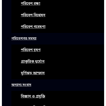
পরিবেশ রক্ষা
পরিবেশ বিশ্লেষন
পরিবেশ গবেষণা
পরিবেশগত সমস্যা
পরিবেশ দূষণ
প্রাকৃতিক দুর্যোগ
ঘূর্ণিঝড় আম্ফান
অন্যান্য সংবাদ
বিজ্ঞান ও প্রযুক্তি