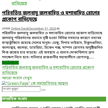
বাড়িয়েছে
পরিবর্তিত জলবায়ু জলবাহিত ও মশাবাহিত রোগের
প্রকোপ বাড়িয়েছে
লেখক
Online Desk
December 31, 2023
46
পরিবর্তিত জলবায়ু জলবাহিত ও মশাবাহিত রোগের প্রকোপ বাড়িয়েছে
জলবায়ু পরিবর্তনের প্রভাবে সৃষ্টি হওয়া বিভিন্ন সমস্যার কারণে ভয়াবহ
স্বাস্থ্যঝুঁকিতে রয়েছে দেশের মানুষ। ডেঙ্গু, নিপাহ ভাইরাস, চিকুনগুনিয়া,
কালাজ্বর, কলেরা, ডায়রিয়া, চিকেন পক্স, মাম্পস রোগসহ অপুষ্টিজনিত
শিশু জন্মের হার বাড়ছে। এই অবস্থায় এ প্রভাব মোকাবিলায় দ্রুত
পদক্ষেপ নিতে হবে। শনিবার রাজধানীর মহাখালীতে রোগতত্ত্ব,......
বিস্তারিত পড়ুন
পরিবর্তিত জলবায়ু জলবাহিত ও মশাবাহিত রোগের প্রকোপ
বাড়িয়েছে
আরো সংবাদ দেখুন
Search
Search
for:
সাম্প্রতিক সংবাদ