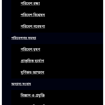
পরিবেশ রক্ষা
পরিবেশ বিশ্লেষন
পরিবেশ গবেষণা
পরিবেশগত সমস্যা
পরিবেশ দূষণ
প্রাকৃতিক দুর্যোগ
ঘূর্ণিঝড় আম্ফান
অন্যান্য সংবাদ
বিজ্ঞান ও প্রযুক্তি