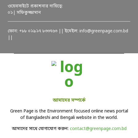
ওয়েবসাইটে প্রকাশনার দায়িত্বে:
০১| সফিকুজ্জামান
ফোন: +৮৮ ০১৯১৭ ৮৩৩৭৬৩ || ইমেইল: info@greenpage.com.bd
||
আমাদের সম্পর্কে
Green Page is the Environment focused online news portal
of Bangladeshi and Bengali website in the world.
আমাদের সাথে যোগাযোগ করুন:
contact@greenpage.com.bd