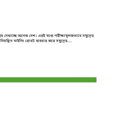
হ দেখাচ্ছে অনেক দেশ। এরই মধ্যে পরীক্ষামূলকভাবে সমুদ্রের
্রিত মাইনিং রোবট ব্যবহার করে সমুদ্রের......