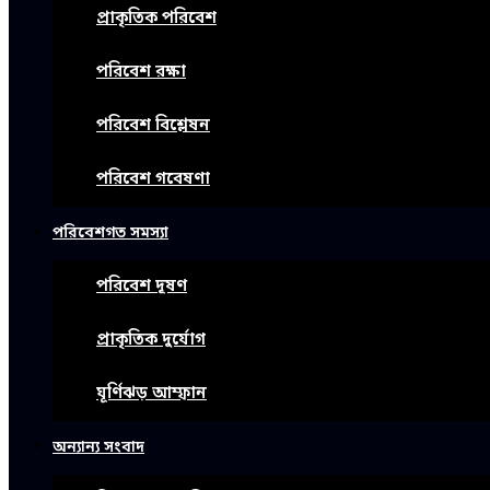
প্রাকৃতিক পরিবেশ
পরিবেশ রক্ষা
পরিবেশ বিশ্লেষন
পরিবেশ গবেষণা
পরিবেশগত সমস্যা
পরিবেশ দূষণ
প্রাকৃতিক দুর্যোগ
ঘূর্ণিঝড় আম্ফান
অন্যান্য সংবাদ