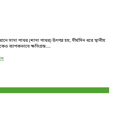
 সাদা পাথর (শাদা পাথর) উৎপন্ন হয়, দীর্ঘদিন ধরে স্থানীয়
 ব্যাপকভাবে ক্ষতিগ্রস্ত......
ান