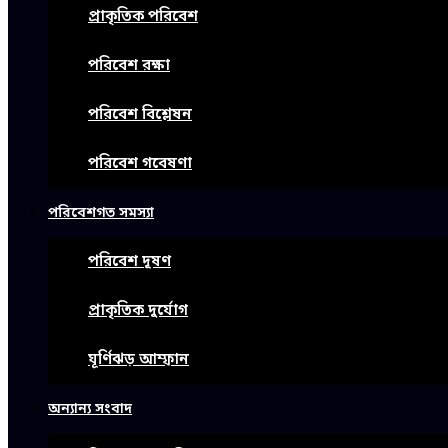
প্রাকৃতিক পরিবেশ
পরিবেশ রক্ষা
পরিবেশ বিশ্লেষন
পরিবেশ গবেষণা
পরিবেশগত সমস্যা
পরিবেশ দূষণ
প্রাকৃতিক দুর্যোগ
ঘূর্ণিঝড় আম্ফান
অন্যান্য সংবাদ