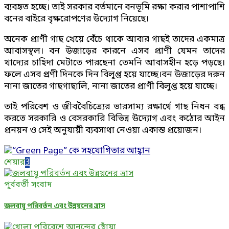
ব্যবহৃত হচ্ছে। তাই সরকার বর্তমানে বনভূমি রক্ষা করার পাশাপাশি
বনের বাইরে বৃক্ষরোপণের উদ্যোগ নিয়েছে।
অনেক প্রাণী গাছ খেয়ে বেঁচে থাকে আবার গাছই তাদের একমাত্র
আবাসস্থল। বন উজাড়ের কারনে এসব প্রাণী যেমন তাদের
খাদ্যের চাহিদা মেটাতে পারছেনা তেমনি আবাসহীন হড়ে পড়ছে।
ফলে এসব প্রণী দিনকে দিন বিলুপ্ত হয়ে যাচ্ছে।বন উজাড়ের দরুন
নানা জাতের গাছগাছালি, নানা জাতের প্রাণী বিলুপ্ত হয়ে যাচ্ছে।
তাই পরিবেশ ও জীববৈচিত্র্যের ভারসাম্য রক্ষার্থে গাছ নিধন বন্ধ
করতে সরকারি ও বেসরকারি বিভিন্ন উদ্যোগ এবং কঠোর আইন
প্রনয়ন ও সেই অনুযায়ী ব্যবসাথা নেওয়া একান্ত প্রয়োজন।
শেয়ার
3
পূর্ববর্তী সংবাদ
জলবায়ু পরিবর্তন এবং উন্নয়নের ত্রাস