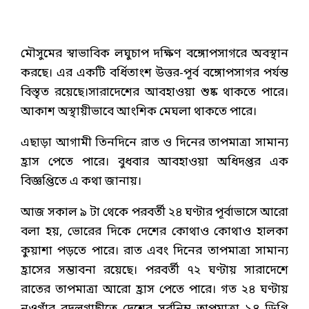
মৌসুমের স্বাভাবিক লঘুচাপ দক্ষিণ বঙ্গোপসাগরে অবস্থান
করছে। এর একটি বর্ধিতাংশ উত্তর-পূর্ব বঙ্গোপসাগর পর্যন্ত
বিস্তৃত রয়েছে।সারাদেশের আবহাওয়া শুষ্ক থাকতে পারে।
আকাশ অস্থায়ীভাবে আংশিক মেঘলা থাকতে পারে।
এছাড়া আগামী তিনদিনে রাত ও দিনের তাপমাত্রা সামান্য
হ্রাস পেতে পারে। বুধবার আবহাওয়া অধিদপ্তর এক
বিজ্ঞপ্তিতে এ কথা জানায়।
আজ সকাল ৯ টা থেকে পরবর্তী ২৪ ঘণ্টার পূর্বাভাসে আরো
বলা হয়, ভোরের দিকে দেশের কোথাও কোথাও হালকা
কুয়াশা পড়তে পারে। রাত এবং দিনের তাপমাত্রা সামান্য
হ্রাসের সম্ভাবনা রয়েছে। পরবর্তী ৭২ ঘণ্টায় সারাদেশে
রাতের তাপমাত্রা আরো হ্রাস পেতে পারে। গত ২৪ ঘণ্টায়