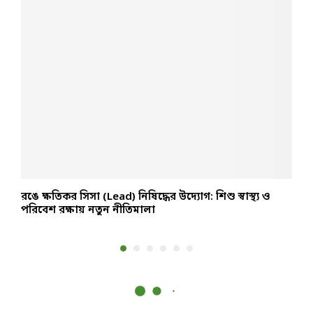
রঙে ক্ষতিকর সিসা (Lead) নিষিদ্ধের উদ্যোগ: শিশু স্বাস্থ্য ও
ম
পরিবেশ রক্ষায় নতুন নীতিমালা
হ