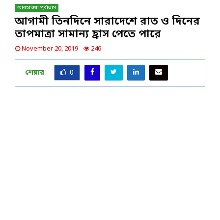
আবহাওয়া পূর্বাভাস
আগামী তিনদিনে সারাদেশে রাত ও দিনের
তাপমাত্রা সামান্য হ্রাস পেতে পারে
November 20, 2019
246
শেয়ার
0