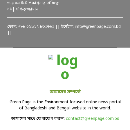
ওয়েবসাইটে প্রকাশনার দায়িত্বে:
০১| সফিকুজ্জামান
ফোন: +৮৮ ০১৯১৭ ৮৩৩৭৬৩ || ইমেইল: info@greenpage.com.bd
||
আমাদের সম্পর্কে
Green Page is the Environment focused online news portal
of Bangladeshi and Bengali website in the world.
আমাদের সাথে যোগাযোগ করুন:
contact@greenpage.com.bd