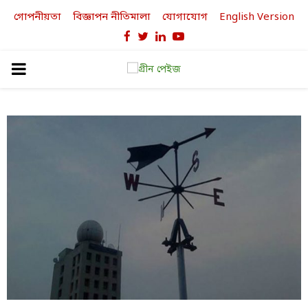
গোপনীয়তা
বিজ্ঞাপন নীতিমালা
যোগাযোগ
English Version
Facebook
Twitter
Linkedin
Youtube
PRIMARY
MENU