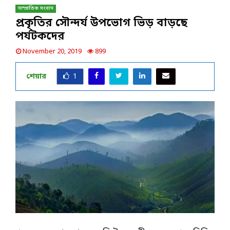
সাম্প্রতিক সংবাদ
প্রকৃতির সৌন্দর্য উপভোগ ভিড় বাড়ছে
পর্যটকদের
November 20, 2019
899
শেয়ার
1