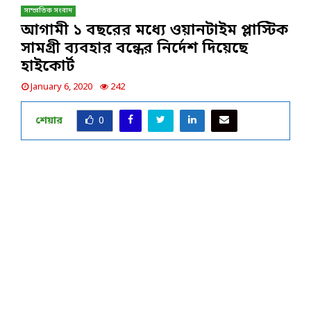
সাম্প্রতিক সংবাদ
আগামী ১ বছরের মধ্যে ওয়ানটাইম প্লাস্টিক
সামগ্রী ব্যবহার বন্ধের নির্দেশ দিয়েছে
হাইকোর্ট
January 6, 2020
242
শেয়ার
0