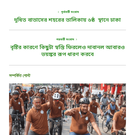
পূর্ববর্তী সংবাদ
দূষিত বাতাসের শহরের তালিকায় ৬ষ্ঠ স্থানে ঢাকা
পরবর্তী সংবাদ
বৃষ্টির কারণে কিছুটা স্বস্তি ফিরলেও দাবানল আবারও
ভয়ঙ্কর রূপ ধারণ করবে
সম্পর্কিত পোস্ট