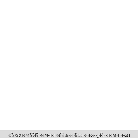
এই ওয়েবসাইটটি আপনার অভিজ্ঞতা উন্নত করতে কুকি ব্যবহার করে।