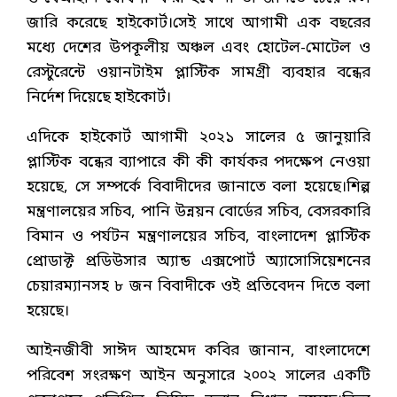
জারি করেছে হাইকোর্ট।সেই সাথে আগামী এক বছরের
মধ্যে দেশের উপকূলীয় অঞ্চল এবং হোটেল-মোটেল ও
রেস্টুরেন্টে ওয়ানটাইম প্লাস্টিক সামগ্রী ব্যবহার বন্ধের
নির্দেশ দিয়েছে হাইকোর্ট।
এদিকে হাইকোর্ট আগামী ২০২১ সালের ৫ জানুয়ারি
প্লাস্টিক বন্ধের ব্যাপারে কী কী কার্যকর পদক্ষেপ নেওয়া
হয়েছে, সে সম্পর্কে বিবাদীদের জানাতে বলা হয়েছে।শিল্প
মন্ত্রণালয়ের সচিব, পানি উন্নয়ন বোর্ডের সচিব, বেসরকারি
বিমান ও পর্যটন মন্ত্রণালয়ের সচিব, বাংলাদেশ প্লাস্টিক
প্রোডাক্ট প্রডিউসার অ্যান্ড এক্সপোর্ট অ্যাসোসিয়েশনের
চেয়ারম্যানসহ ৮ জন বিবাদীকে ওই প্রতিবেদন দিতে বলা
হয়েছে।
আইনজীবী সাঈদ আহমেদ কবির জানান, বাংলাদেশে
পরিবেশ সংরক্ষণ আইন অনুসারে ২০০২ সালের একটি