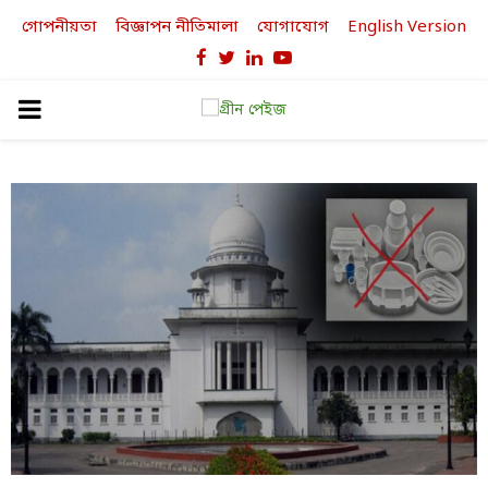
গোপনীয়তা
বিজ্ঞাপন নীতিমালা
যোগাযোগ
English Version
Facebook
Twitter
Linkedin
Youtube
PRIMARY
MENU