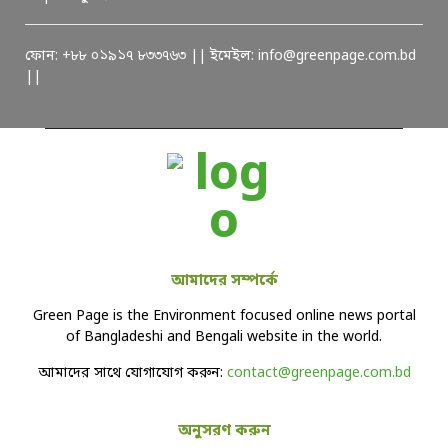
ফোন: +৮৮ ০১৯১৭ ৮৩৩৭৬৩ || ইমেইল: info@greenpage.com.bd
||
আমাদের সম্পর্কে
Green Page is the Environment focused online news portal
of Bangladeshi and Bengali website in the world.
আমাদের সাথে যোগাযোগ করুন:
contact@greenpage.com.bd
অনুসরণ করুন