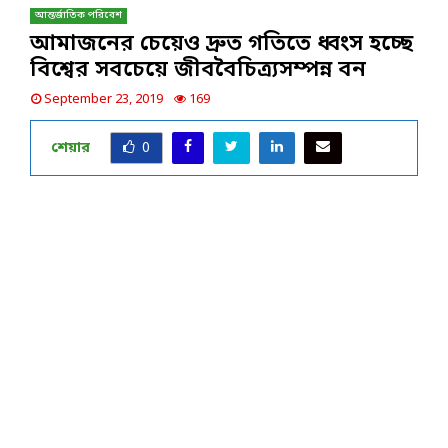
আন্তর্জাতিক পরিবেশ
আমাজনের চেয়েও দ্রুত গতিতে ধ্বংস হচ্ছে
বিশ্বের সবচেয়ে জীববৈচিত্র্যসম্পন্ন বন
September 23, 2019
169
শেয়ার
0