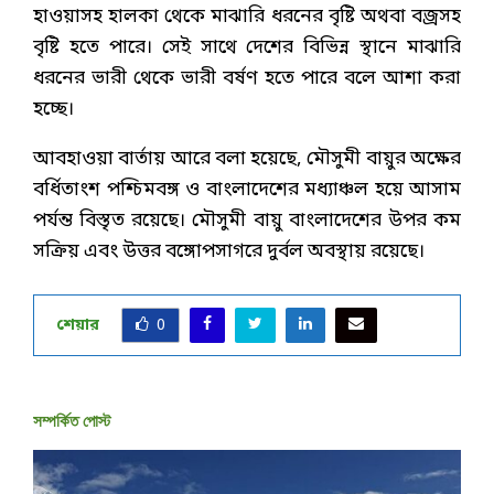
হাওয়াসহ হালকা থেকে মাঝারি ধরনের বৃষ্টি অথবা বজ্রসহ
বৃষ্টি হতে পারে। সেই সাথে দেশের বিভিন্ন স্থানে মাঝারি
ধরনের ভারী থেকে ভারী বর্ষণ হতে পারে বলে আশা করা
হচ্ছে।
আবহাওয়া বার্তায় আরে বলা হয়েছে, মৌসুমী বায়ুর অক্ষের
বর্ধিতাংশ পশ্চিমবঙ্গ ও বাংলাদেশের মধ্যাঞ্চল হয়ে আসাম
পর্যন্ত বিস্তৃত রয়েছে। মৌসুমী বায়ু বাংলাদেশের উপর কম
সক্রিয় এবং উত্তর বঙ্গোপসাগরে দুর্বল অবস্থায় রয়েছে।
শেয়ার
0
সম্পর্কিত পোস্ট