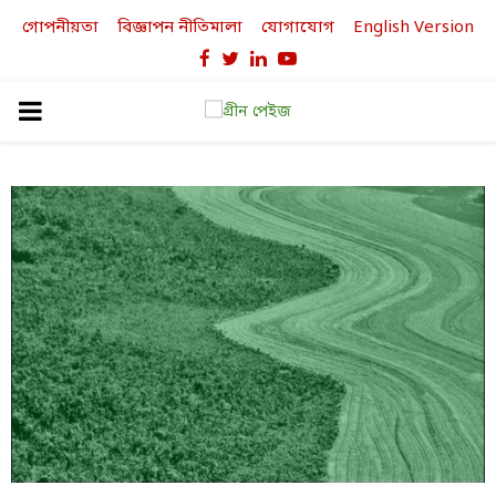
গোপনীয়তা
বিজ্ঞাপন নীতিমালা
যোগাযোগ
English Version
Facebook
Twitter
Linkedin
Youtube
PRIMARY
MENU