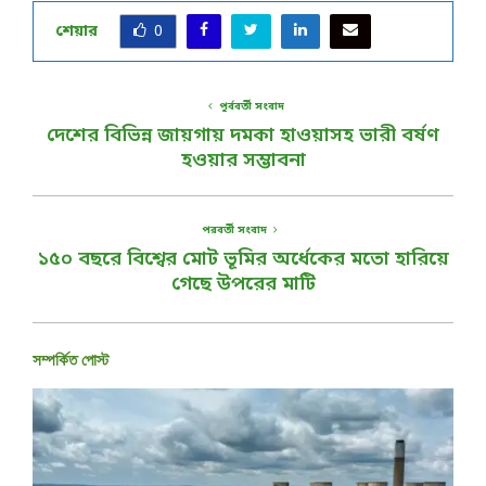
শেয়ার
0
পূর্ববর্তী সংবাদ
দেশের বিভিন্ন জায়গায় দমকা হাওয়াসহ ভারী বর্ষণ
হওয়ার সম্ভাবনা
পরবর্তী সংবাদ
১৫০ বছরে বিশ্বের মোট ভূমির অর্ধেকের মতো হারিয়ে
গেছে উপরের মাটি
সম্পর্কিত পোস্ট