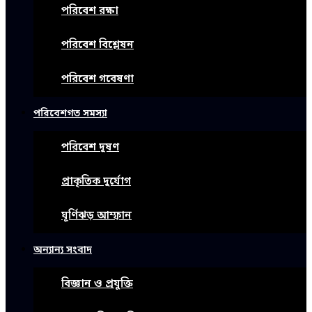
পরিবেশ রক্ষা
পরিবেশ বিশ্লেষন
পরিবেশ গবেষণা
পরিবেশগত সমস্যা
পরিবেশ দূষণ
প্রাকৃতিক দুর্যোগ
ঘূর্ণিঝড় আম্ফান
অন্যান্য সংবাদ
বিজ্ঞান ও প্রযুক্তি