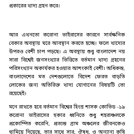
প্রকারের খাদ্য গ্রহন করে।
আর এখনতো করোনা ভাইরাসের কারনে সার্বক্ষনিক
বেকার অবস্থায় ঘরে আবস্থান করতে হচ্ছে। ফলে খাদ্যের
উপরও বেশী চাপ পড়ছে। এ অবস্থায় শুধু বাংলাদেশ নয়
সারা বিশ্বেই জনসংখ্যার ভিত্তিতে বর্তমান খাদ্য গ্রহনের
পরিসংখ্যান অকার্যকর হওয়ার আশংকাই বেশী। অধিকন্ত,
বাংলাদেশের মত দেশগুলোতে বিদেশ ফেরত বাড়তি
লোকের জন্য অতিরিক্ত খাদ্য যোগানের বিষয়টি তো
রয়েছেই।
মনে রাখতে হবে বর্তমান বিশ্বের হিংস্র শাসক কোভিড -১৯
করোনা ভাইরাসের হুকার ধ্বনিতে শুধু শহরাঞ্চলকে
প্রকোম্পিত করেনি, প্রত্যন্ত গ্রাম অঞ্চলের জীবনকেও
থামিয়ে দিয়েছে, তার সাথে সার, ঔষধ, ও অন্যান্য কৃষি