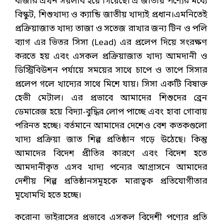
বাজার এখন সয়লাব হয়ে গিয়েছে। এ জাতীয় পণ্যের মধ্যে
বিস্কুট, শিশুখাদ্য ও ক্যান্ডি জাতীয় খাদ্যই প্রধান।এমনিতেই
প্রক্রিয়াজাত খাদ্য তাজা ও সতেজ রাখার জন্য টিন ও পলি
ব্যাগ এর ভিতর সিসা (Lead) এর প্রলেপ দিয়ে সংরক্ষণ
করতে হয় এবং এসকল প্রক্রিয়াজাত খাদ্য আমদানী ও
ডিস্ট্রিবিউশন পর্যায়ে সময়ের সাথে চাপে ও তাপে সিসার
প্রলেপ গলে খাদ্যের সাথে মিশে যায়। সিসা একটি বিষাক্ত
হেভী মেটাল। এর প্রভাবে আমাদের শিশুদের ব্রেন
ডেমারেজ হয়ে বিদ্যা-বুদ্ধির লোপ পাচ্ছে এবং হাবা গোবায়
পরিনত হচ্ছে। বর্তমানে আমাদের দেশেও বেশ কতকগুলো
খাদ্য প্রক্রিয়া জাত শিল্প প্রতিষ্ঠান গড়ে উঠেছে। কিন্তু
আমাদের বিদেশ প্রীতির কারণে এবং বিদেশ হতে
আমদানীকৃত এসব খাদ্য পন্যের আগ্রাসনে আমাদের
দেশীয় শিল্প প্রতিষ্ঠানসমূহকে মারাত্বক প্রতিযোগীতার
মূখোমখি হতে হচ্ছে।
করোনা ভাইরাসের প্রভাবে এসকল বিদেশী পণ্যের প্রতি