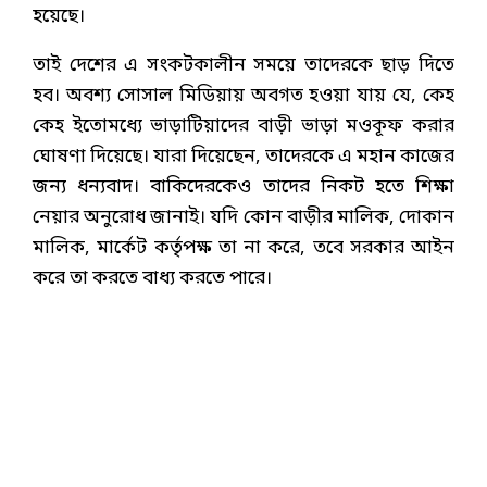
হয়েছে।
তাই দেশের এ সংকটকালীন সময়ে তাদেরকে ছাড় দিতে
হব। অবশ্য সোসাল মিডিয়ায় অবগত হওয়া যায় যে, কেহ
কেহ ইতোমধ্যে ভাড়াটিয়াদের বাড়ী ভাড়া মওকূফ করার
ঘোষণা দিয়েছে। যারা দিয়েছেন, তাদেরকে এ মহান কাজের
জন্য ধন্যবাদ। বাকিদেরকেও তাদের নিকট হতে শিক্ষা
নেয়ার অনুরোধ জানাই। যদি কোন বাড়ীর মালিক, দোকান
মালিক, মার্কেট কর্তৃপক্ষ তা না করে, তবে সরকার আইন
করে তা করতে বাধ্য করতে পারে।