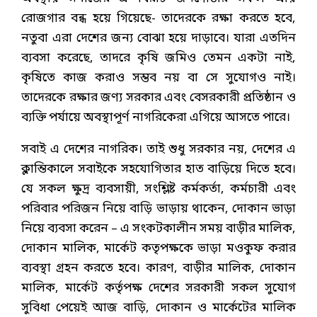
রোজগার বন্ধ হয়ে গিয়েছে- তাদেরকে রক্ষা করতে হবে,
নতুবা এরা দেশের জন্য বোঝা হয়ে দাড়াবে। যারা এতদিন
ব্যবসা করেছে, তাদরে কৃষি জমিও তেমন একটা নাই,
কৃষিতে কাজ করাও সম্ভব নয় বা সে সুযোগও নাই।
তাদেরকে রক্ষার জণ্য সরকার এবং বেসরকারী প্রতিষ্ঠান ও
ব্যক্তি পর্যায়ে অবস্থাপূর্ণ নাগরিকেরা এগিয়ে আসতে পারে।
সবাই এ দেশের নাগরিক। তাই শুধু সরকার নয়, দেশের এ
ক্লান্তিকালে সবাইকে সহযোগিতার হাত বাড়িয়ে দিতে হবে।
যে সকল ক্ষুদ্র ব্যবসায়ী, সংশ্লিষ্ট কর্মকর্তা, কর্মচারী এবং
পরিবার পরিজন নিয়ে বাড়ি ভাড়ায় থাকেন, দোকান ভাড়া
নিয়ে ব্যবসা করেন – এ সংকটকালীন সময় বাড়ীর মালিক,
দোকান মালিক, মার্কেট কতৃপক্ষকে ভাড়া মওকুফ করার
ব্যবস্থা গ্রহন করতে হবে। কারণ, বাড়ীর মালিক, দোকান
মালিক, মার্কেট কর্তৃপক্ষ দেশের সরকারী সকল সুযোগ
সুবিধা পেয়েই আজ বাড়ি, দোকান ও মার্কেটের মালিক