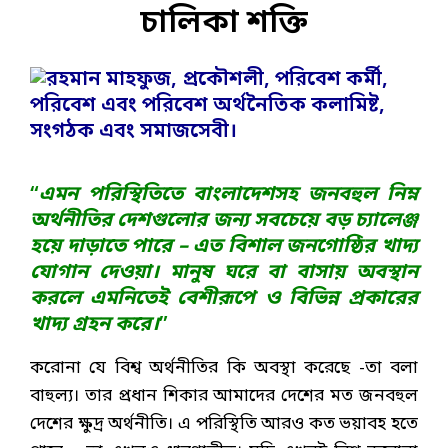
চালিকা শক্তি
“
এমন পরিস্থিতিতে বাংলাদেশসহ জনবহুল নিম্ন
অর্থনীতির দেশগুলোর জন্য সবচেয়ে বড় চ্যালেঞ্জ
হয়ে দাড়াতে পারে – এত বিশাল জনগোষ্ঠির খাদ্য
যোগান দেওয়া। মানুষ ঘরে বা বাসায় অবস্থান
করলে এমনিতেই বেশীরূপে ও বিভিন্ন প্রকারের
খাদ্য গ্রহন করে।
”
করোনা যে বিশ্ব অর্থনীতির কি অবস্থা করেছে -তা বলা
বাহুল্য। তার প্রধান শিকার আমাদের দেশের মত জনবহুল
দেশের ক্ষুদ্র অর্থনীতি। এ পরিস্থিতি আরও কত ভয়াবহ হতে