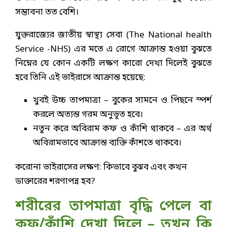
সম্ভাবনা তত বেশি।
যুক্তরাজ্যের জাতীয় স্বাস্থ্য সেবা (The National health
Service -NHS) এর মতে এ রোগে আক্রান্ত হওয়া বুঝতে
নিম্নের যে কোন একটি লক্ষণ কারো দেখা দিলেই বুঝতে
হবে তিনি এই ভাইরাসে আক্রান্ত হয়েছে:
খুবই উচ্চ তাপমাত্রা – বুকের সামনে ও পিছনে স্পর্শ
করলে অত্যন্ত গরম অনুভূত হবে।
নতুন করে অবিরাম কফ ও কাঁশি থাকবে – এর অর্থ
অবিরামভাবে আক্রান্ত ব্যক্তি কাঁশতে থাকবে।
করোনা ভাইরাসের লক্ষণ: কিভাবে বুঝব এবং কখন
ডাক্তারের শরণাপন্ন হব?
শরীরের তাপমাত্রা বৃদ্ধি পেলে বা
কফ/কাঁশি দেখা দিলে – তখন কি