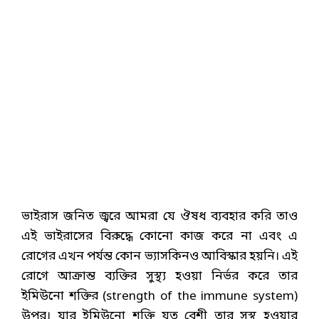
ভাইরাস জনিত জ্বরে আমরা যে ঔষধ ব্যবহার করি তাও
এই ভাইরাসের বিরুদ্ধে কোনো কাজ করে না এবং এ
রোগের এখন পর্যন্ত কোন ভ্যাসকিনও আবিস্কার হয়নি। এই
রোগে আক্রান্ত ব্যক্তির সুস্থ্য হওয়া নির্ভর করে তার
ইমিউনো শক্তির (strength of the immune system)
উপর। যার ইমিউনো শক্তি যত বেশী তার সুস্থ হওয়ার