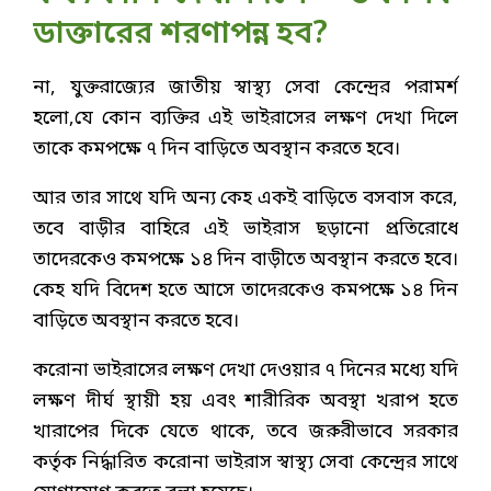
ডাক্তারের শরণাপন্ন হব?
না, যুক্তরাজ্যের জাতীয় স্বাস্থ্য সেবা কেন্দ্রের পরামর্শ
হলো,যে কোন ব্যক্তির এই ভাইরাসের লক্ষণ দেখা দিলে
তাকে কমপক্ষে ৭ দিন বাড়িতে অবস্থান করতে হবে।
আর তার সাথে যদি অন্য কেহ একই বাড়িতে বসবাস করে,
তবে বাড়ীর বাহিরে এই ভাইরাস ছড়ানো প্রতিরোধে
তাদেরকেও কমপক্ষে ১৪ দিন বাড়ীতে অবস্থান করতে হবে।
কেহ যদি বিদেশ হতে আসে তাদেরকেও কমপক্ষে ১৪ দিন
বাড়িতে অবস্থান করতে হবে।
করোনা ভাইরাসের লক্ষণ দেখা দেওয়ার ৭ দিনের মধ্যে যদি
লক্ষণ দীর্ঘ স্থায়ী হয় এবং শারীরিক অবস্থা খরাপ হতে
খারাপের দিকে যেতে থাকে, তবে জরুরীভাবে সরকার
কর্তৃক নির্দ্ধারিত করোনা ভাইরাস স্বাস্থ্য সেবা কেন্দ্রের সাথে