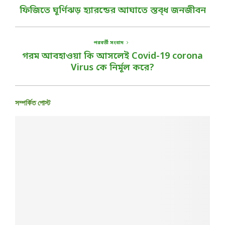
ফিজিতে ঘূর্ণিঝড় হ্যারন্ডের আঘাতে স্তব্ধ জনজীবন
পরবর্তী সংবাদ
গরম আবহাওয়া কি আসলেই Covid-19 corona
Virus কে নির্মূল করে?
সম্পর্কিত পোস্ট