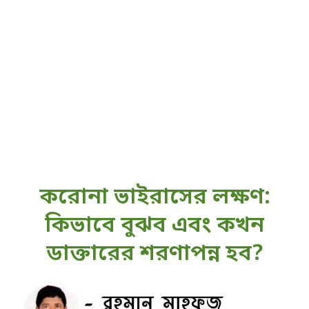
করোনা ভাইরাসের লক্ষণ:
কিভাবে বুঝব এবং কখন
ডাক্তারের শরণাপন্ন হব?