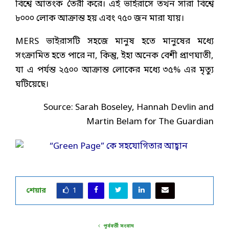
বিশ্বে আতংক তৈরী করে। এই ভাইরাসে তখন সারা বিশ্বে
৮০০০ লোক আক্রান্ত হয় এবং ৭৫০ জন মারা যায়।
MERS ভাইরাসটি সহজে মানুষ হতে মানুষের মধ্যে
সংক্রামিত হতে পারে না, কিন্তু, ইহা অনেক বেশী প্রাণঘাতী,
যা এ পর্যন্ত ২৫০০ আক্রান্ত লোকের মধ্যে ৩৫% এর মৃত্যু
ঘটিয়েছে।
Source: Sarah Boseley, Hannah Devlin and
Martin Belam for The Guardian
শেয়ার
1
পূর্ববর্তী সংবাদ