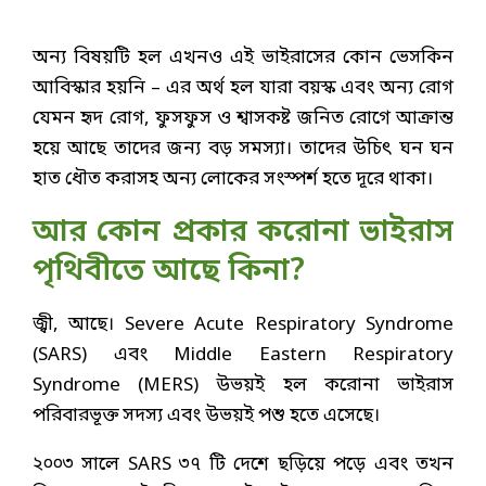
অন্য বিষয়টি হল এখনও এই ভাইরাসের কোন ভেসকিন
আবিস্কার হয়নি – এর অর্থ হল যারা বয়স্ক এবং অন্য রোগ
যেমন হৃদ রোগ, ফুসফুস ও শ্বাসকষ্ট জনিত রোগে আক্রান্ত
হয়ে আছে তাদের জন্য বড় সমস্যা। তাদের উচিৎ ঘন ঘন
হাত ধৌত করাসহ অন্য লোকের সংস্পর্শ হতে দূরে থাকা।
আর কোন প্রকার করোনা ভাইরাস
পৃথিবীতে আছে কিনা?
জ্বী, আছে। Severe Acute Respiratory Syndrome
(SARS) এবং Middle Eastern Respiratory
Syndrome (MERS) উভয়ই হল করোনা ভাইরাস
পরিবারভূক্ত সদস্য এবং উভয়ই পশু হতে এসেছে।
২০০৩ সালে SARS ৩৭ টি দেশে ছড়িয়ে পড়ে এবং তখন