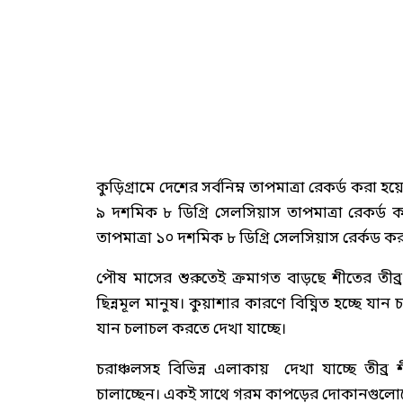
কুড়িগ্রামে দেশের সর্বনিম্ন তাপমাত্রা রেকর্ড ক
৯ দশমিক ৮ ডিগ্রি সেলসিয়াস তাপমাত্রা রেকর্ড 
তাপমাত্রা ১০ দশমিক ৮ ডিগ্রি সেলসিয়াস রের্কড ক
পৌষ মাসের শুরুতেই ক্রমাগত বাড়ছে শীতের তীব্র
ছিন্নমূল মানুষ। কুয়াশার কারণে বিঘ্নিত হচ্ছে য
যান চলাচল করতে দেখা যাচ্ছে।
চরাঞ্চলসহ বিভিন্ন এলাকায় দেখা যাচ্ছে তীব্র 
চালাচ্ছেন। একই সাথে গরম কাপড়ের দোকানগুলোত