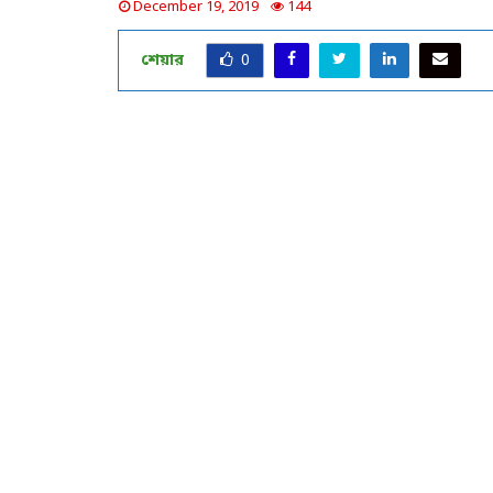
December 19, 2019
144
শেয়ার
0