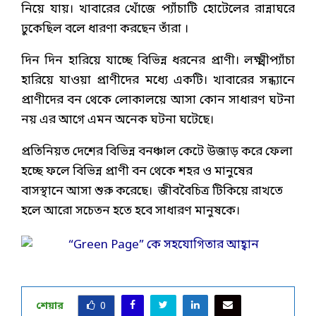
নিয়ে যায়। খাবারের খোঁজে প্যাঁচাটি হোটেলের রান্নাঘরে
ঢুকেছিল বলে ধারণা করছেন তাঁরা ।
দিন দিন হারিয়ে যাচ্ছে বিভিন্ন ধরনের প্রাণী। লক্ষ্মীপ্যাঁচা
হারিয়ে যাওয়া প্রাণীদের মধ্যে একটি। খাবারের সন্ধ্যানে
প্রাণীদের বন থেকে লোকালয়ে আসা কোন সাধারণ ঘটনা
নয় এর আগে এমন অনেক ঘটনা ঘটেছে।
প্রতিনিয়ত দেশের বিভিন্ন বনঞ্চাল কেটে উজাড় করে ফেলা
হচ্ছে ফলে বিভিন্ন প্রাণী বন থেকে শহর ও মানুষের
বাসস্থানে আসা শুরু করেছে। জীববৈচিত্র টিকিয়ে রাখতে
হলে আরো সচেতন হতে হবে সাধারণ মানুষকে।
শেয়ার
0