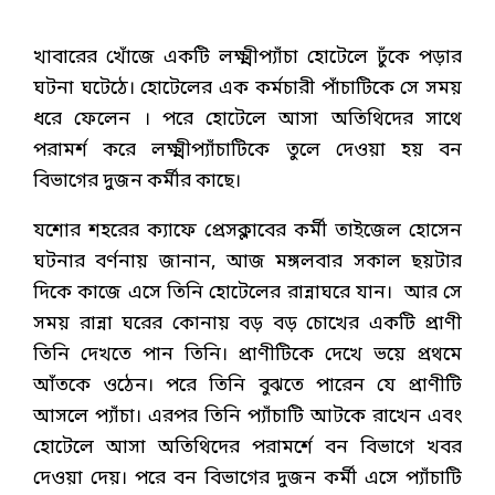
খাবারের খোঁজে একটি লক্ষ্মীপ্যাঁচা হোটেলে ঢুঁকে পড়ার
ঘটনা ঘটেঠে। হোটেলের এক কর্মচারী পাঁচাটিকে সে সময়
ধরে ফেলেন । পরে হোটেলে আসা অতিথিদের সাথে
পরামর্শ করে লক্ষ্মীপ্যাঁচাটিকে তুলে দেওয়া হয় বন
বিভাগের দুজন কর্মীর কাছে।
যশোর শহরের ক্যাফে প্রেসক্লাবের কর্মী তাইজেল হোসেন
ঘটনার বর্ণনায় জানান, আজ মঙ্গলবার সকাল ছয়টার
দিকে কাজে এসে তিনি হোটেলের রান্নাঘরে যান। আর সে
সময় রান্না ঘরের কোনায় বড় বড় চোখের একটি প্রাণী
তিনি দেখতে পান তিনি। প্রাণীটিকে দেখে ভয়ে প্রথমে
আঁতকে ওঠেন। পরে তিনি বুঝতে পারেন যে প্রাণীটি
আসলে প্যাঁচা। এরপর তিনি প্যাঁচাটি আটকে রাখেন এবং
হোটেলে আসা অতিথিদের পরামর্শে বন বিভাগে খবর
দেওয়া দেয়। পরে বন বিভাগের দুজন কর্মী এসে প্যাঁচাটি