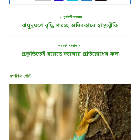
পূর্ববর্তী সংবাদ
বায়ুদূষণে বৃদ্ধি পাচ্ছে অধিকহারে স্বাস্থ্যঝুঁকি
পরবর্তী সংবাদ
প্রকৃতিতেই রয়েছে ক্যান্সার প্রতিরোধের ফল
সম্পর্কিত পোস্ট