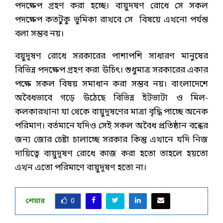
পদক্ষেপ গ্রহণ করা হচ্ছে। বায়ুদষণ রোধে সে সকল
পদক্ষেপ কতটুকু ভুমিকা রাখবে সে বিষয়ে এখনো পর্যন্ত
বলা সম্ভব নয়।
বয়ুদূষণ রোধে সরকারের পাশাপশি সাধারণ মানুষের
বিভিন্ন পদক্ষেপ গ্রহণ করা উচিৎ। শুধুমাত্র সরকারের একার
পক্ষে সকল বিষয় সমাধান করা সম্ভব নয়। বাংলাদেশে
অবৈধভাবে গড়ে উঠেছে বিভিন্ন ইটভাটা ও মিল-
কলকারখানা যা থেকে বায়ুদূষণের মাত্রা বৃদ্ধি পাচ্ছে অনেক
পরিমাণ। বর্তমানে যদিও সেই সকল অবৈধ প্রতিষ্ঠান বন্ধের
জন্য জোর চেষ্টা চালাচ্ছে সরকার কিন্তু এখানে যদি নিজ
দায়িত্বে বায়ুদূষণ রোধে কাজ করা হতো তাহলে হয়তো
এখন এতো পরিমাণে বায়ুদূষণ হতো না।
শেয়ার
0